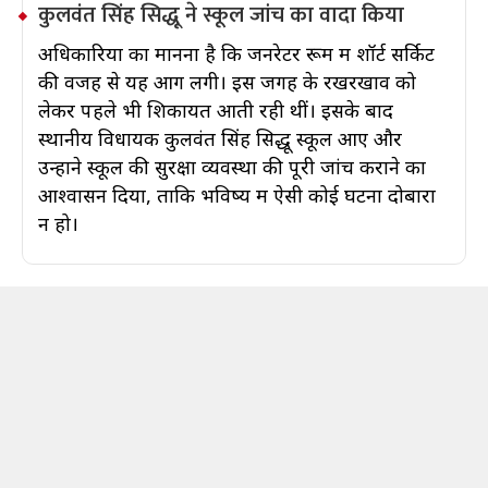
कुलवंत सिंह सिद्धू ने स्कूल जांच का वादा किया
अधिकारियों का मानना है कि जनरेटर रूम में शॉर्ट सर्किट
की वजह से यह आग लगी। इस जगह के रखरखाव को
लेकर पहले भी शिकायतें आती रही थीं। इसके बाद
स्थानीय विधायक कुलवंत सिंह सिद्धू स्कूल आए और
उन्होंने स्कूल की सुरक्षा व्यवस्था की पूरी जांच कराने का
आश्वासन दिया, ताकि भविष्य में ऐसी कोई घटना दोबारा
न हो।