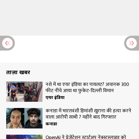
ताज़ा खबरें
नशे में था एयर इंडिया का पायलट? अचानक 300
फीट नीचे आया था फुकेट-दिल्ली विमान
एयर इंडिया
कनाडा में भारतवंशी हिमांशी खुराना की हत्या करने
वाला आरोपी साथी 7 महीने बाद गिरफ्तार
कनाडा
OpenAI ने प्रेजेंटेशन स्टार्टअप नेक्स्टस्लाइड को