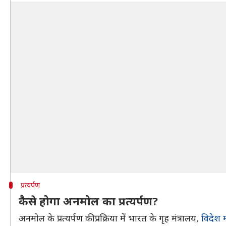
प्रत्यर्पण
कैसे होगा अनमोल का प्रत्यर्पण?
अनमोल के प्रत्यर्पण की प्रक्रिया में भारत के गृह मंत्रालय,
विदेश म