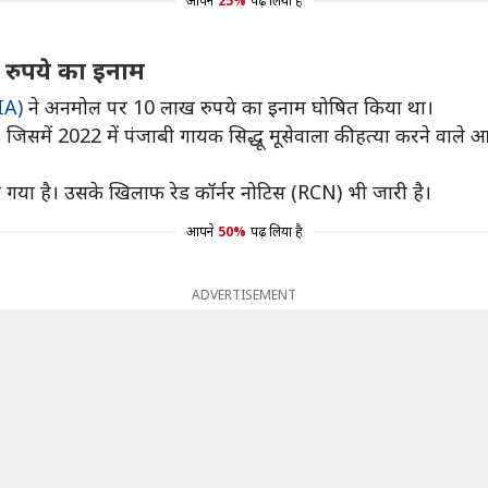
आपने
25%
पढ़ लिया है
रुपये का इनाम
NIA)
ने अनमोल पर 10 लाख रुपये का इनाम घोषित किया था।
ं, जिसमें 2022 में पंजाबी गायक सिद्धू मूसेवाला की हत्या करने 
 गया है। उसके खिलाफ रेड कॉर्नर नोटिस (RCN) भी जारी है।
आपने
50%
पढ़ लिया है
ADVERTISEMENT