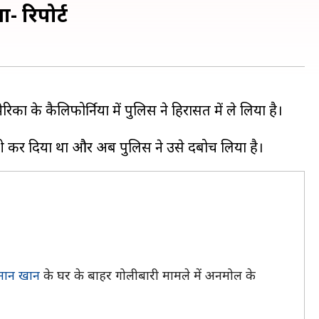
- रिपोर्ट
ा के कैलिफोर्निया में पुलिस ने हिरासत में ले लिया है।
ान खान
के घर के बाहर गोलीबारी मामले में अनमोल के