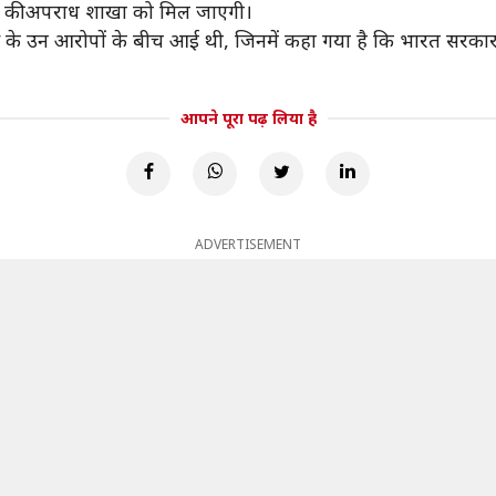
लिस की अपराध शाखा को मिल जाएगी।
स के उन आरोपों के बीच आई थी, जिनमें कहा गया है कि भारत सरकार क
आपने पूरा पढ़ लिया है
ADVERTISEMENT