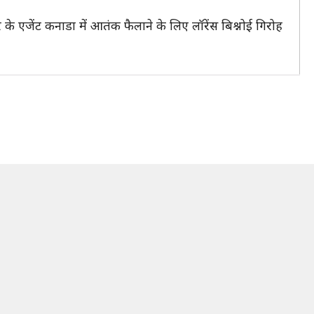
े एजेंट कनाडा में आतंक फैलाने के लिए लॉरेंस बिश्नोई गिरोह