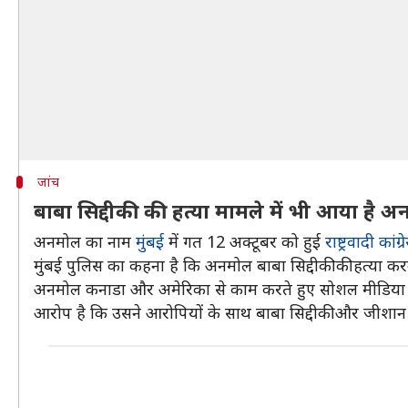
जांच
बाबा सिद्दीकी की हत्या मामले में भी आया है
अनमोल का नाम
मुंबई
में गत 12 अक्टूबर को हुई
राष्ट्रवादी कांग
मुंबई पुलिस का कहना है कि अनमोल बाबा सिद्दीकी की हत्या करने व
अनमोल कनाडा और अमेरिका से काम करते हुए सोशल मीडिया एप्ल
आरोप है कि उसने आरोपियों के साथ बाबा सिद्दीकी और जीशान स