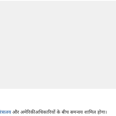
ंत्रालय
और अमेरिकी अधिकारियों के बीच समन्वय शामिल होगा।