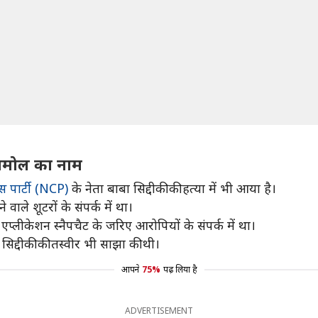
 अनमोल का नाम
्रेस पार्टी (NCP)
के नेता बाबा सिद्दीकी की हत्या में भी आया है।
ाले शूटरों के संपर्क में था।
ीकेशन स्नैपचैट के जरिए आरोपियों के संपर्क में था।
िद्दीकी की तस्वीर भी साझा की थी।
आपने
75%
पढ़ लिया है
ADVERTISEMENT