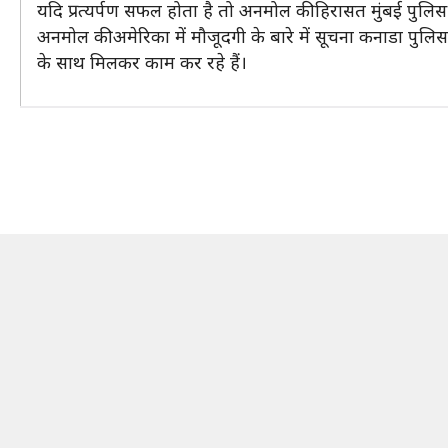
यदि प्रत्यर्पण सफल होता है तो अनमोल की हिरासत मुंबई पु
अनमोल की अमेरिका में मौजूदगी के बारे में सूचना कनाडा पुलि
के साथ मिलकर काम कर रहे हैं।