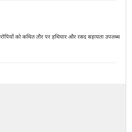
वाले आरोपियों को कथित तौर पर हथियार और रसद सहायता उपलब्ध