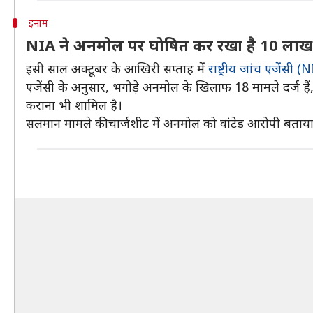
इनाम
NIA ने अनमोल पर घोषित कर रखा है 10 लाख 
इसी साल अक्टूबर के आखिरी सप्ताह में
राष्ट्रीय जांच एजेंसी (
एजेंसी के अनुसार, भगोड़े अनमोल के खिलाफ 18 मामले दर्ज है
कराना भी शामिल है।
सलमान मामले की चार्जशीट में अनमोल को वांटेड आरोपी बताया