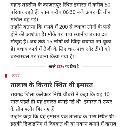
महाड तहसील के काजलपुर स्थित इमारत में करीब 50
परिवार रहते हैं। शाम करीब 06:30 बजे ऊपर की तीन
मंजिल ढह गई।
उन्होंने बताया कि मलबे में 200 से ज्यादा लोगों के फंसे
होने की आशंका है। मौके पर पांच स्थानीय बचाव दल
मौजूद हैं। अब तक 15 लोगों को जिंदा बचाया जा चुका
है। बचाव कार्य में तेजी के लिए चार-पांच और टीमों को
घटनास्थल पर रवाना किया गया है।
आपने
33%
पढ़ लिया है
कारण
तालाब के किनारे स्थित थी इमारत
रायगढ़ जिला कलेक्टर निधि चौधरी ने कहा कि यह 10
साल पहले ही यह इमारत बनाई गई थी। इमारत में ऊपर
के तीन फ्लोर गिर गए हैं।
उन्होंने कहा कि यह इमारत एक तालाब के पास स्थित थी।
इसकी डिजाइनिंग में दिक्कत थी या मकान बनाने में खराब