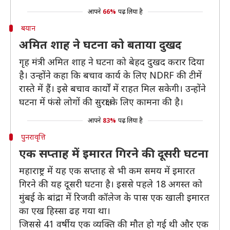
आपने
66%
पढ़ लिया है
बयान
अमित शाह ने घटना को बताया दुखद
गृह मंत्री अमित शाह ने घटना को बेहद दुखद करार दिया
है। उन्होंने कहा कि बचाव कार्य के लिए NDRF की टीमें
रास्ते में हैं। इसे बचाव कार्यों में राहत मिल सकेगी। उन्होंने
घटना में फंसे लोगों की सुरक्षा के लिए कामना की है।
आपने
83%
पढ़ लिया है
पुनरावृत्ति
एक सप्ताह में इमारत गिरने की दूसरी घटना
महाराष्ट्र में यह एक सप्ताह से भी कम समय में इमारत
गिरने की यह दूसरी घटना है। इससे पहले 18 अगस्त को
मुंबई के बांद्रा में रिजवी कॉलेज के पास एक खाली इमारत
का एख हिस्सा ढह गया था।
जिससे 41 वर्षीय एक व्यक्ति की मौत हो गई थी और एक