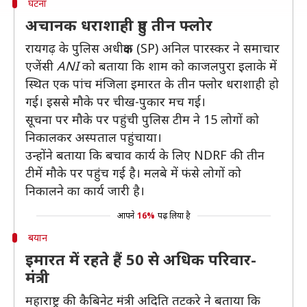
घटना
अचानक धराशाही हुए तीन फ्लोर
रायगढ़ के पुलिस अधीक्षक (SP) अनिल पारस्कर ने समाचार
एजेंसी
ANI
को बताया कि शाम को काजलपुरा इलाके में
स्थित एक पांच मंजिला इमारत के तीन फ्लोर धराशाही हो
गई। इससे मौके पर चीख-पुकार मच गई।
सूचना पर मौके पर पहुंची पुलिस टीम ने 15 लोगों को
निकालकर अस्पताल पहुंचाया।
उन्होंने बताया कि बचाव कार्य के लिए NDRF की तीन
टीमें मौके पर पहुंच गई है। मलबे में फंसे लोगों को
निकालने का कार्य जारी है।
आपने
16%
पढ़ लिया है
बयान
इमारत में रहते हैं 50 से अधिक परिवार-
मंत्री
महाराष्ट्र की कैबिनेट मंत्री अदिति तटकरे ने बताया कि