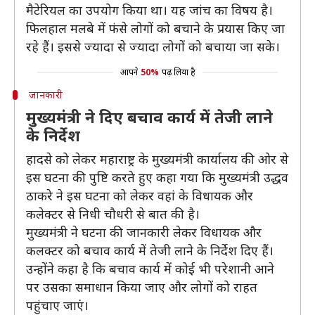
मैटेरियल का उपयोग किया था। यह जांच का विषय है।
फिलहाल मलबे में फंसे लोगों को बचाने के प्रयास किए जा
रहे हैं। इससे ज्यादा से ज्यादा लोगों को बचाया जा सके।
आपने
50%
पढ़ लिया है
जानकारी
मुख्यमंत्री ने दिए बचाव कार्य में तेजी लाने
के निर्देश
हादसे को लेकर महाराष्ट्र के मुख्यमंत्री कार्यालय की ओर से
इस घटना की पुष्टि करते हुए कहा गया कि मुख्यमंत्री उद्धव
ठाकरे ने इस घटना को लेकर वहां के विधायक और
कलेक्टर से निधी चौधरी से बात की है।
मुख्यमंत्री ने घटना की जानकारी लेकर विधायक और
कलक्टर को बचाव कार्य में तेजी लाने के निर्देश दिए हैं।
उन्होंने कहा है कि बचाव कार्य में कोई भी परेशानी आने
पर उसका समाधान किया जाए और लोगों को राहत
पहुंचाए जाएं।