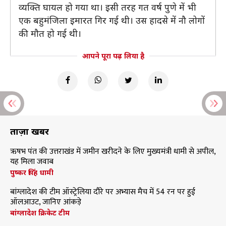
व्यक्ति घायल हो गया था। इसी तरह गत वर्ष पुणे में भी
एक बहुमंजिला इमारत गिर गई थी। उस हादसे में नौ लोगों
की मौत हो गई थी।
आपने पूरा पढ़ लिया है
ताज़ा खबरें
ऋषभ पंत की उत्तराखंड में जमीन खरीदने के लिए मुख्यमंत्री धामी से अपील,
यह मिला जवाब
पुष्कर सिंह धामी
बांग्लादेश की टीम ऑस्ट्रेलिया दौरे पर अभ्यास मैच में 54 रन पर हुई
ऑलआउट, जानिए आंकड़े
बांग्लादेश क्रिकेट टीम