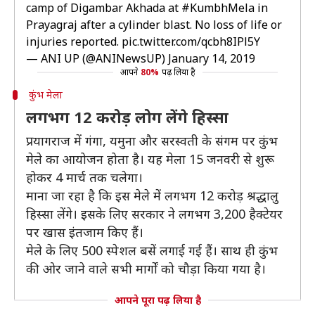
camp of Digambar Akhada at
#KumbhMela
in
Prayagraj after a cylinder blast. No loss of life or
injuries reported.
pic.twitter.com/qcbh8IPl5Y
— ANI UP (@ANINewsUP)
January 14, 2019
आपने
80%
पढ़ लिया है
कुंभ मेला
लगभग 12 करोड़ लोग लेंगे हिस्सा
प्रयागराज में गंगा, यमुना और सरस्वती के संगम पर कुंभ
मेले का आयोजन होता है। यह मेला 15 जनवरी से शुरू
होकर 4 मार्च तक चलेगा।
माना जा रहा है कि इस मेले में लगभग 12 करोड़ श्रद्धालु
हिस्सा लेंगे। इसके लिए सरकार ने लगभग 3,200 हैक्टेयर
पर खास इंतजाम किए हैं।
मेले के लिए 500 स्पेशल बसें लगाई गई हैं। साथ ही कुंभ
की ओर जाने वाले सभी मार्गों को चौड़ा किया गया है।
आपने पूरा पढ़ लिया है