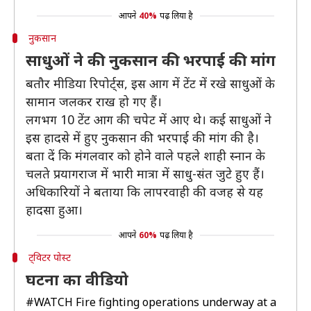
आपने
40%
पढ़ लिया है
नुकसान
साधुओं ने की नुकसान की भरपाई की मांग
बतौर मीडिया रिपोर्ट्स, इस आग में टेंट में रखे साधुओं के
सामान जलकर राख हो गए हैं।
लगभग 10 टेंट आग की चपेट में आए थे। कई साधुओं ने
इस हादसे में हुए नुकसान की भरपाई की मांग की है।
बता दें कि मंगलवार को होने वाले पहले शाही स्नान के
चलते प्रयागराज में भारी मात्रा में साधु-संत जुटे हुए हैं।
अधिकारियों ने बताया कि लापरवाही की वजह से यह
हादसा हुआ।
आपने
60%
पढ़ लिया है
ट्विटर पोस्ट
घटना का वीडियो
#WATCH
Fire fighting operations underway at a