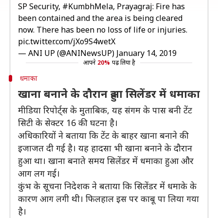
SP Security,
#KumbhMela
, Prayagraj: Fire has
been contained and the area is being cleared
now. There has been no loss of life or injuries.
pic.twitter.com/jXo9S4wetX
— ANI UP (@ANINewsUP)
January 14, 2019
आपने
20%
पढ़ लिया है
धमाका
खाना बनाने के दौरान हुआ सिलेंडर में धमाका
मीडिया रिपोर्ट्स के मुताबिक, यह संगम के पास बनी टेंट
सिटी के सेक्टर 16 की घटना है।
अधिकारियों ने बताया कि टेंट के बाहर खाना बनाने की
इजाजत दी गई है। यह हादसा भी खाना बनाने के दौरान
हुआ था। खाना बनाते समय सिलेंडर में धमाका हुआ और
आग लग गई।
कुंभ के सूचना निदेशक ने बताया कि सिलेंडर में धमाके के
कारण आग लगी थी। फिलहाल इस पर काबू पा लिया गया
है।