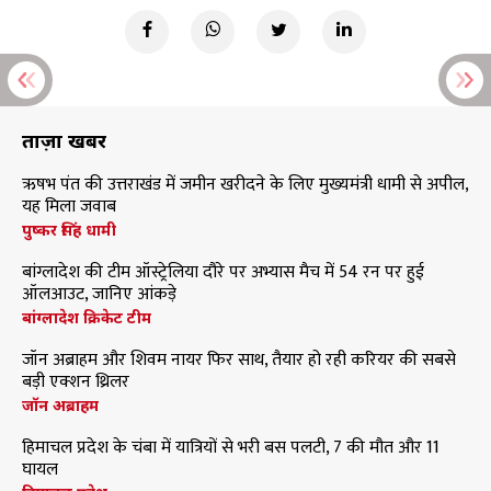
ताज़ा खबरें
ऋषभ पंत की उत्तराखंड में जमीन खरीदने के लिए मुख्यमंत्री धामी से अपील,
यह मिला जवाब
पुष्कर सिंह धामी
बांग्लादेश की टीम ऑस्ट्रेलिया दौरे पर अभ्यास मैच में 54 रन पर हुई
ऑलआउट, जानिए आंकड़े
बांग्लादेश क्रिकेट टीम
जॉन अब्राहम और शिवम नायर फिर साथ, तैयार हो रही करियर की सबसे
बड़ी एक्शन थ्रिलर
जॉन अब्राहम
हिमाचल प्रदेश के चंबा में यात्रियों से भरी बस पलटी, 7 की मौत और 11
घायल