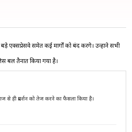
े एक्सप्रेसवे समेत कई मार्गों को बंद करेंगे। उन्होंने सभी
आज से ही प्रदर्शन को तेज करने का फैसला किया है।