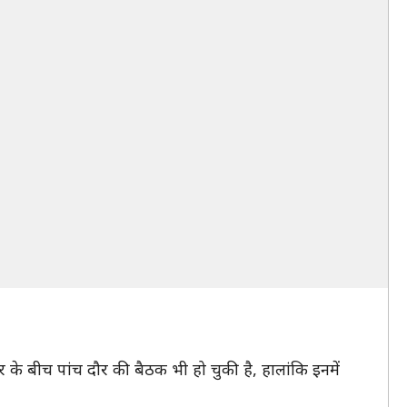
के बीच पांच दौर की बैठक भी हो चुकी है, हालांकि इनमें