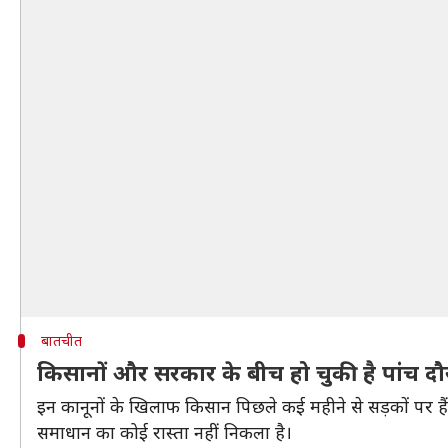
बातचीत
किसानों और सरकार के बीच हो चुकी है पांच द
इन कानूनों के खिलाफ किसान पिछले कई महीने से सड़कों पर हैं
समाधान का कोई रास्ता नहीं निकला है।