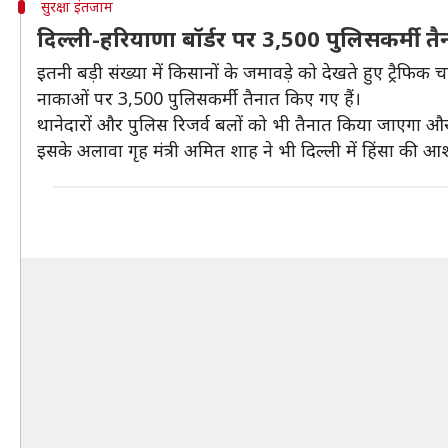
सुरक्षा इंतजाम
दिल्ली-हरियाणा बॉर्डर पर 3,500 पुलिसकर्मी तै
इतनी बड़ी संख्या में किसानों के जमावड़े को देखते हुए ट्रैफि
नाकाओं पर 3,500 पुलिसकर्मी तैनात किए गए हैं।
थानेदारों और पुलिस रिजर्व बलों को भी तैनात किया जाएगा और
इसके अलावा गृह मंत्री अमित शाह ने भी दिल्ली में हिंसा की