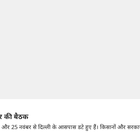
ौर की बैठक
 और 25 नवंबर से दिल्ली के आसपास डटे हुए हैं। किसानों और सरकार 