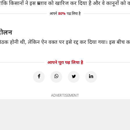
ालांकि किसानों ने इस प्रस्ताव को खारिज कर दिया है और वे कानूनों को 
आपने
80%
पढ़ लिया है
ंदोलन
ोनी थी, लेकिन ऐन वक्त पर इसे रद्द कर दिया गया। इस बीच कई केंद्रीय 
।
आपने पूरा पढ़ लिया है
ADVERTISEMENT