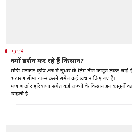
पृष्ठभूमि
क्यों प्रदर्शन कर रहे हैं किसान?
मोदी सरकार कृषि क्षेत्र में सुधार के लिए तीन कानून लेकर ला
भंडारण सीमा खत्म करने समेत कई प्रावधान किए गए हैं।
पंजाब और हरियाणा समेत कई राज्यों के किसान इन कानूनों का
चाहती है।