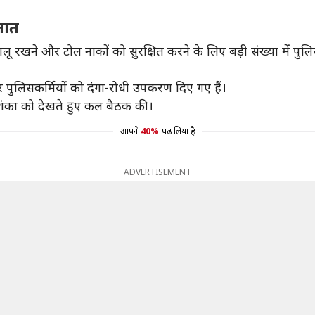
नात
क चालू रखने और टोल नाकों को सुरक्षित करने के लिए बड़ी संख्या में प
 पुलिसकर्मियों को दंगा-रोधी उपकरण दिए गए हैं।
 आशंका को देखते हुए कल बैठक की।
आपने
40%
पढ़ लिया है
ADVERTISEMENT