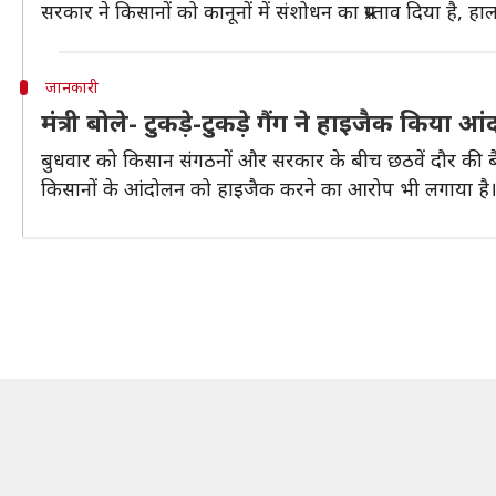
सरकार ने किसानों को कानूनों में संशोधन का प्रस्ताव दिया है, ह
जानकारी
मंत्री बोले- टुकड़े-टुकड़े गैंग ने हाइजैक किया आ
बुधवार को किसान संगठनों और सरकार के बीच छठवें दौर की बैठक ह
किसानों के आंदोलन को हाइजैक करने का आरोप भी लगाया है