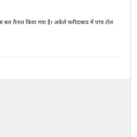
ुलिस बल तैनात किया गया है। अकेले फरीदाबाद में पांच टोल