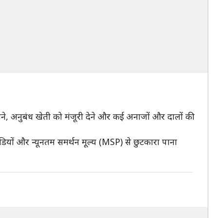
नाने, अनुबंध खेती को मंजूरी देने और कई अनाजों और दालों की
ियों और न्यूनतम समर्थन मूल्य (MSP) से छुटकारा पाना