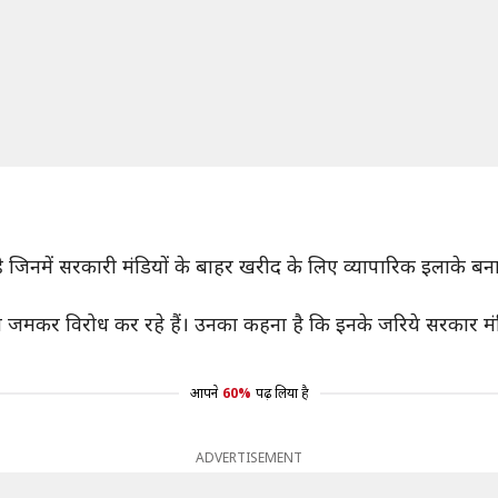
ई है जिनमें सरकारी मंडियों के बाहर खरीद के लिए व्यापारिक इलाके ब
 जमकर विरोध कर रहे हैं। उनका कहना है कि इनके जरिये सरकार मंड
आपने
60%
पढ़ लिया है
ADVERTISEMENT