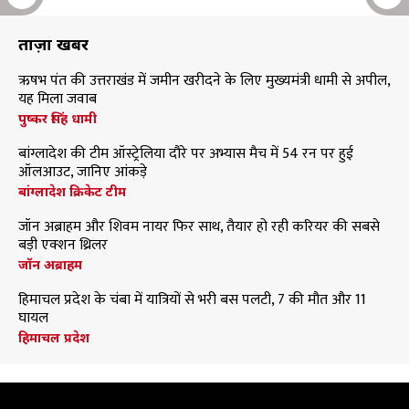
ताज़ा खबरें
ऋषभ पंत की उत्तराखंड में जमीन खरीदने के लिए मुख्यमंत्री धामी से अपील,
यह मिला जवाब
पुष्कर सिंह धामी
बांग्लादेश की टीम ऑस्ट्रेलिया दौरे पर अभ्यास मैच में 54 रन पर हुई
ऑलआउट, जानिए आंकड़े
बांग्लादेश क्रिकेट टीम
जॉन अब्राहम और शिवम नायर फिर साथ, तैयार हो रही करियर की सबसे
बड़ी एक्शन थ्रिलर
जॉन अब्राहम
हिमाचल प्रदेश के चंबा में यात्रियों से भरी बस पलटी, 7 की मौत और 11
घायल
हिमाचल प्रदेश