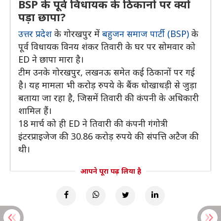
BSP के पूर्व विधायक के ठिकानों पर क्यों
पड़ा छापा?
उत्तर प्रदेश
के गोरखपुर में
बहुजन समाज पार्टी (BSP)
के
पूर्व विधायक विनय शंकर तिवारी के घर पर सोमवार को
ED ने छापा मारा है।
टीम उनके गोरखपुर, लखनऊ समेत कई ठिकानों पर गई
है। यह मामला भी करोड़ रुपये के बैंक धोखाधड़ी से जुड़ा
बताया जा रहा है, जिसमें तिवारी की कंपनी के अधिकारी
शामिल हैं।
18 मार्च को ही ED ने तिवारी की कंपनी गंगोत्री
इंटरप्राइजेज की 30.86 करोड़ रुपये की संपत्ति अटैज की
थी।
आपने पूरा पढ़ लिया है