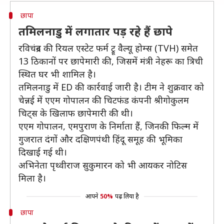
छापा
तमिलनाडु में लगातार पड़ रहे हैं छापे
रविचंद्रन की रियल एस्टेट फर्म ट्रू वैल्यू होम्स (TVH) समेत
13 ठिकानों पर छापेमारी की, जिसमें मंत्री नेहरू का त्रिची
स्थित घर भी शामिल है।
तमिलनाडु में ED की कार्रवाई जारी है। टीम ने शुक्रवार को
चेन्नई में एएम गोपालन की चिटफंड कंपनी श्रीगोकुलम
चिट्स के खिलाफ छापेमारी की थी।
एएम गोपालन, एमपुराण के निर्माता हैं, जिनकी फिल्म में
गुजरात दंगों और दक्षिणपंथी हिंदू समूह की भूमिका
दिखाई गई थी।
अभिनेता पृथ्वीराज सुकुमारन को भी आयकर नोटिस
मिला है।
आपने
50%
पढ़ लिया है
छापा