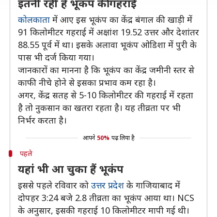
इतनी रही है भूकंप की गहराई
कोलकाता
में आए इस भूकंप का केंद्र बंगाल की खाड़ी में
91 किलोमीटर गहराई में अक्षांश 19.52 उत्तर और देशांतर
88.55 पूर्व में था। इसके अलावा भूकंप ओडिशा में पुरी के
पास भी दर्ज किया गया।
जानकारों का मानना है कि भूकंप का केंद्र जमीनी स्तर से
काफी नीचे होने से इसका प्रभाव कम रहा है।
अगर, केंद्र सतह से 5-10 किलोमीटर की गहराई में रहता
है तो नुकसान का खतरा रहता है। यह तीव्रता पर भी
निर्भर करता है।
आपने
50%
पढ़ लिया है
पहले
यहां भी आ चुका हैं भूकंप
इससे पहले रविवार को
उत्तर प्रदेश
के गाजियाबाद में
दोपहर 3:24 बजे 2.8 तीव्रता का भूकंप आया था। NCS
के अनुसार, इसकी गहराई 10 किलोमीटर मापी गई थी।