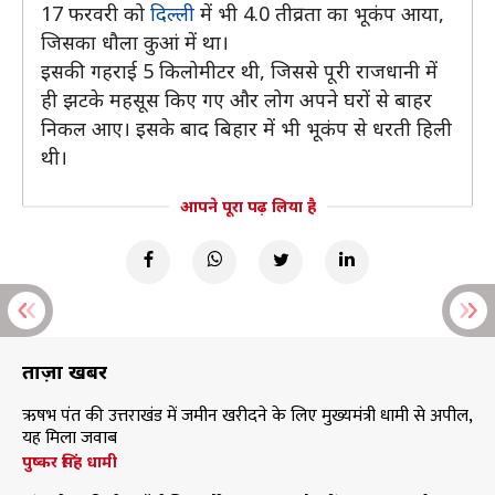
17 फरवरी को
दिल्ली
में भी 4.0 तीव्रता का भूकंप आया,
जिसका धौला कुआं में था।
इसकी गहराई 5 किलोमीटर थी, जिससे पूरी राजधानी में
ही झटके महसूस किए गए और लोग अपने घरों से बाहर
निकल आए। इसके बाद बिहार में भी भूकंप से धरती हिली
थी।
आपने पूरा पढ़ लिया है
ताज़ा खबरें
ऋषभ पंत की उत्तराखंड में जमीन खरीदने के लिए मुख्यमंत्री धामी से अपील,
यह मिला जवाब
पुष्कर सिंह धामी