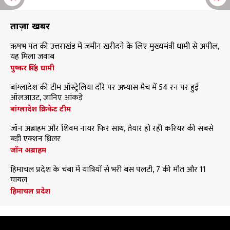
ताज़ा खबरें
ऋषभ पंत की उत्तराखंड में जमीन खरीदने के लिए मुख्यमंत्री धामी से अपील,
यह मिला जवाब
पुष्कर सिंह धामी
बांग्लादेश की टीम ऑस्ट्रेलिया दौरे पर अभ्यास मैच में 54 रन पर हुई
ऑलआउट, जानिए आंकड़े
बांग्लादेश क्रिकेट टीम
जॉन अब्राहम और शिवम नायर फिर साथ, तैयार हो रही करियर की सबसे
बड़ी एक्शन थ्रिलर
जॉन अब्राहम
हिमाचल प्रदेश के चंबा में यात्रियों से भरी बस पलटी, 7 की मौत और 11
घायल
हिमाचल प्रदेश