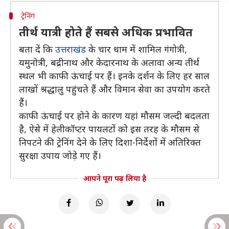
ट्रेनिंग
तीर्थ यात्री होते हैं सबसे अधिक प्रभावित
बता दें कि
उत्तराखंड
के चार धाम में शामिल गंगोत्री,
यमुनोत्री, बद्रीनाथ और केदारनाथ के अलावा अन्य तीर्थ
स्थल भी काफी ऊंचाई पर हैं। इनके दर्शन के लिए हर साल
लाखों श्रद्धालु पहुंचते हैं और विमान सेवा का उपयोग करते
हैं।
काफी ऊंचाई पर होने के कारण यहां मौसम जल्दी बदलता
है, ऐसे में हेलीकॉप्टर पायलटों को इस तरह के मौसम से
निपटने की ट्रेनिंग देने के लिए दिशा-निर्देशों में अतिरिक्त
सुरक्षा उपाय जोड़े गए हैं।
आपने पूरा पढ़ लिया है