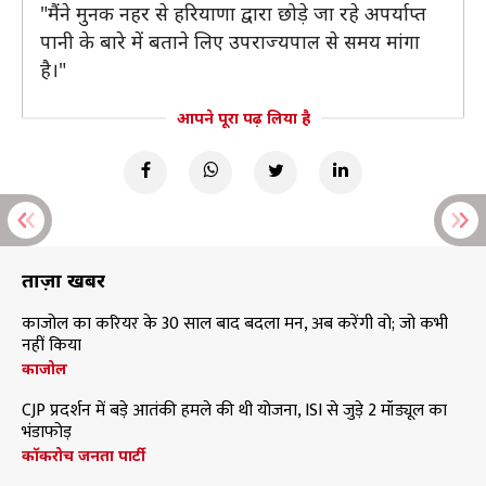
"मैंने मुनक नहर से हरियाणा द्वारा छोड़े जा रहे अपर्याप्त
पानी के बारे में बताने लिए उपराज्यपाल से समय मांगा
है।"
आपने पूरा पढ़ लिया है
ताज़ा खबरें
काजोल का करियर के 30 साल बाद बदला मन, अब करेंगी वो; जो कभी
नहीं किया
काजोल
CJP प्रदर्शन में बड़े आतंकी हमले की थी योजना, ISI से जुड़े 2 मॉड्यूल का
भंडाफोड़
कॉकरोच जनता पार्टी