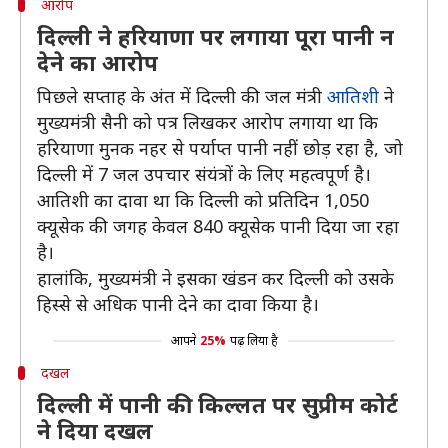
आरोप
दिल्ली ने हरियाणा पर लगाया पूरा पानी न
देने का आरोप
पिछले सप्ताह के अंत में दिल्ली की जल मंत्री
आतिशी
ने
मुख्यमंत्री सैनी को पत्र लिखकर आरोप लगाया था कि
हरियाणा मुनक नहर से पर्याप्त पानी नहीं छोड़ रहा है, जो
दिल्ली में 7 जल उपचार संयंत्रों के लिए महत्वपूर्ण है।
आतिशी का दावा था कि दिल्ली को प्रतिदिन 1,050
क्यूसेक की जगह केवल 840 क्यूसेक पानी दिया जा रहा
है।
हालांकि, मुख्यमंत्री ने इसका खंडन कर दिल्ली को उसके
हिस्से से अधिक पानी देने का दावा किया है।
आपने
25%
पढ़ लिया है
दखल
दिल्ली में पानी की किल्लत पर सुप्रीम कोर्ट
ने दिया दखल