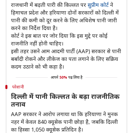
राजधानी में बढ़ती पारी की किल्लत पर
सुप्रीम कोर्ट
ने
हिमाचल प्रदेश और हरियाणा दोनों सरकारों को दिल्ली में
पानी की कमी को दूर करने के लिए अधिशेष पानी जारी
करने का निर्देश दिया है।
कोर्ट ने इस बात पर जोर दिया कि इस मुद्दे पर कोई
राजनीति नहीं होनी चाहिए।
इसी तहर उसने आम आदमी पार्टी (AAP) सरकार से पानी
बर्बादी रोकने और लीकेज का पता लगाने के लिए सक्रिय
कदम उठाने को भी कहा है।
आपने
50%
पढ़ लिया है
परेशानी
दिल्ली में पानी किल्लत के बढ़ा राजनीतिक
तनाव
AAP सरकार ने आरोप लगाया था कि हरियाणा ने मुनक
नहर में केवल 840 क्यूसेक पानी छोड़ा है, जबकि दिल्ली
का हिस्सा 1,050 क्यूसेक प्रतिदिन है।