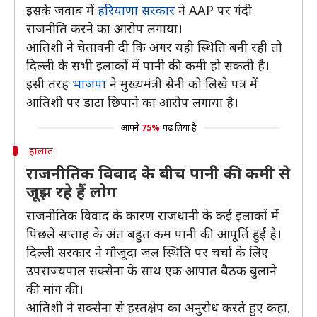
इसके जवाब में
हरियाणा सरकार
ने AAP पर गंदी
राजनीति करने का आरोप लगाया।
आतिशी ने चेतावनी दी कि अगर यही स्थिति बनी रही तो
दिल्ली के सभी इलाकों में पानी की कमी हो सकती है।
इसी तरह
भाजपा
ने मुख्यमंत्री सैनी को लिखे पत्र में
आतिशी पर डाटा छिपाने का आरोप लगाया है।
आपने
75%
पढ़ लिया है
हालात
राजनीतिक विवाद के बीच पानी की कमी से
जूझ रहे हैं लोग
राजनीतिक विवाद के कारण राजधानी के कई इलाकों में
पिछले सप्ताह के अंत बहुत कम पानी की आपूर्ति हुई है।
दिल्ली सरकार ने मौजूदा जल स्थिति पर चर्चा के लिए
उपराज्यपाल सक्सेना के साथ एक आपात बैठक बुलाने
की मांग की।
आतिशी ने सक्सेना से हस्तक्षेप का अनुरोध करते हुए कहा,