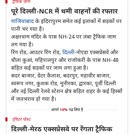
ट्रैफिक जाम
पूरे दिल्ली-NCR में थमी वाहनों की रफ्तार
गाजियाबाद
के इंदिरापुरम समेत कई इलाकों में सड़कों पर
पानी भर गया है।
अक्षरधाम मंदिर के पास NH-24 पर लंबा ट्रैफिक जाम
लग गया है।
रिंग रोड, आउटर रिंग रोड,
दिल्ली
-नोएडा एक्सप्रेसवे और
धौला कुआं, महिपालपुर और राजोकरी के पास NH-48
सहित कई सड़कों पर जाम लगा हुआ है।
सदर बाजार, ग्रेटर कैलाश, बदरपुर, महावीर बाजार,
स्वरूप नगर, कुशक रोड, मुनीरका, द्वारका, पूर्वी दिल्ली
और नई दिल्ली रेलवे स्टेशन क्षेत्र सहित शहर के कई हिस्सों
में जलभराव हो गया है।
आपने
16%
पढ़ लिया है
ट्विटर पोस्ट
दिल्ली-मेरठ एक्सप्रेसवे पर रेंगता ट्रैफिक