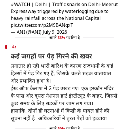
#WATCH
| Delhi | Traffic snarls on Delhi-Meerut
Expressway triggered by waterlogging due to
heavy rainfall across the National Capital
pic.twitter.com/p2M9BANqxT
— ANI (@ANI)
July 9, 2026
आपने
33%
पढ़ लिया है
पेड़
कई जगहों पर पेड़ गिरने की खबर
लगातार हो रही भारी बारिश के कारण राजधानी के कई
हिस्सों में पेड़ गिर गए हैं, जिसके चलते सड़क यातायात
और प्रभावित हुआ है।
ईस्ट ऑफ कैलाश में 2 पेड़ उखड़ गए। एक इस्कॉन मंदिर
के पास और दूसरा नेशनल हार्ट इंस्टीट्यूट के बाहर, जिससे
कुछ समय के लिए सड़कों पर जाम लग गया।
हालांकि, दोनों ही घटनाओं में किसी के घायल होने की
सूचना नहीं है। अधिकारियों ने तुरंत पेड़ों को हटवाया।
आपने
50%
पढ़ लिया है