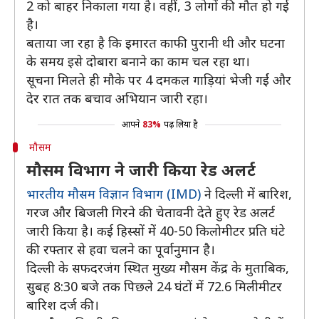
2 को बाहर निकाला गया है। वहीं, 3 लोगों की मौत हो गई
है।
बताया जा रहा है कि इमारत काफी पुरानी थी और घटना
के समय इसे दोबारा बनाने का काम चल रहा था।
सूचना मिलते ही मौके पर 4 दमकल गाड़ियां भेजी गईं और
देर रात तक बचाव अभियान जारी रहा।
आपने
83%
पढ़ लिया है
मौसम
मौसम विभाग ने जारी किया रेड अलर्ट
भारतीय मौसम विज्ञान विभाग (IMD)
ने दिल्ली में बारिश,
गरज और बिजली गिरने की चेतावनी देते हुए रेड अलर्ट
जारी किया है। कई हिस्सों में 40-50 किलोमीटर प्रति घंटे
की रफ्तार से हवा चलने का पूर्वानुमान है।
दिल्ली के सफदरजंग स्थित मुख्य मौसम केंद्र के मुताबिक,
सुबह 8:30 बजे तक पिछले 24 घंटों में 72.6 मिलीमीटर
बारिश दर्ज की।