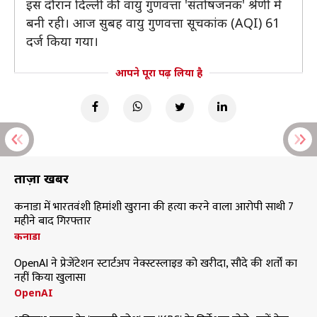
इस दौरान दिल्ली की वायु गुणवत्ता 'संतोषजनक' श्रेणी में
बनी रही। आज सुबह वायु गुणवत्ता सूचकांक (AQI) 61
दर्ज किया गया।
आपने पूरा पढ़ लिया है
ताज़ा खबरें
कनाडा में भारतवंशी हिमांशी खुराना की हत्या करने वाला आरोपी साथी 7
महीने बाद गिरफ्तार
कनाडा
OpenAI ने प्रेजेंटेशन स्टार्टअप नेक्स्टस्लाइड को खरीदा, सौदे की शर्तों का
नहीं किया खुलासा
OpenAI