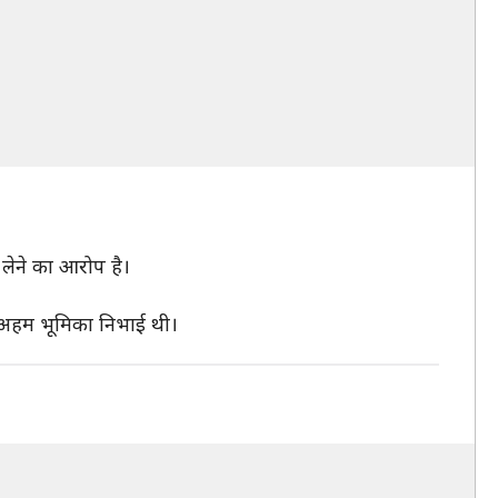
 लेने का आरोप है।
ने अहम भूमिका निभाई थी।