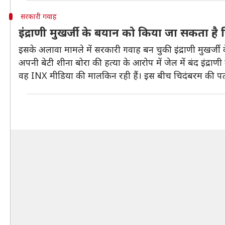
सरकारी गवाह
इंद्राणी मुखर्जी के बयान को किया जा सकता ह
इसके अलावा मामले में सरकारी गवाह बन चुकी इंद्राणी मुखर्
अपनी बेटी शीना बोरा की हत्या के आरोप में जेल में बंद इंद्रा
वह INX मीडिया की मालकिन रही हैं। इस बीच चिदंबरम की पत्नी नल