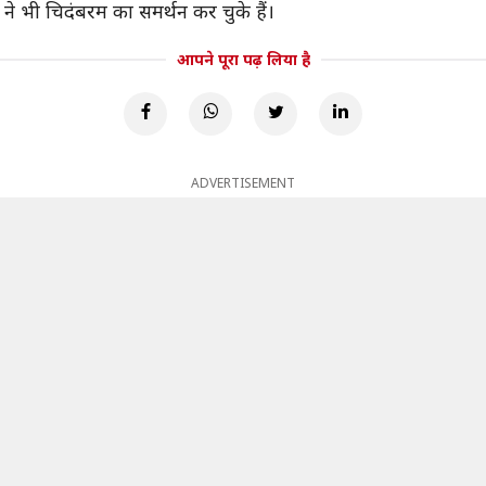
ओं ने भी चिदंबरम का समर्थन कर चुके हैं।
आपने पूरा पढ़ लिया है
ADVERTISEMENT