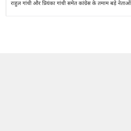
राहुल गांधी और प्रियंका गांधी समेत कांग्रेस के तमाम बड़े नेता