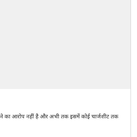
ाध करने का आरोप नहीं है और अभी तक इसमें कोई चार्जशीट तक