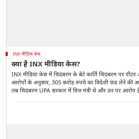
INX मीडिया केस
क्या है INX मीडिया केस?
INX मीडिया केस में चिदंबरम के बेटे कार्ति चिदंबरम पर पीटर औ
आरोपों के अनुसार, 305 करोड़ रुपये का विदेशी फंड लेने की अनु
तब चिदंबरम UPA सरकार में वित्त मंत्री थे और उन पर आरोप ह