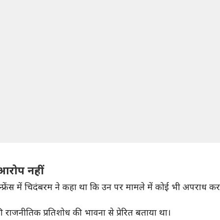
रोप नहीं
 कॉन्फ्रेंस में चिदंबरम ने कहा था कि उन पर मामले में कोई भी अपर
की राजनीतिक प्रतिशोध की भावना से प्रेरित बताया था।