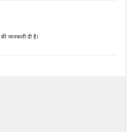
त की जानकारी दी है।