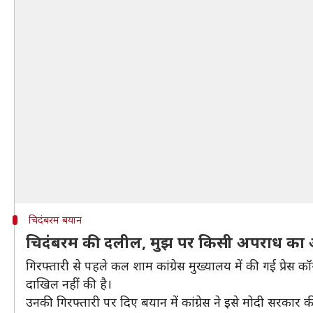
चिदंबरम बयान
चिदंबरम की दलील, मुझ पर किसी अपराध का आ
गिरफ्तारी से पहले कल शाम कांग्रेस मुख्यालय में की गई प्रेस
दाखिल नहीं की है।
उनकी गिरफ्तारी पर दिए बयान में कांग्रेस ने इसे मोदी सरकार 