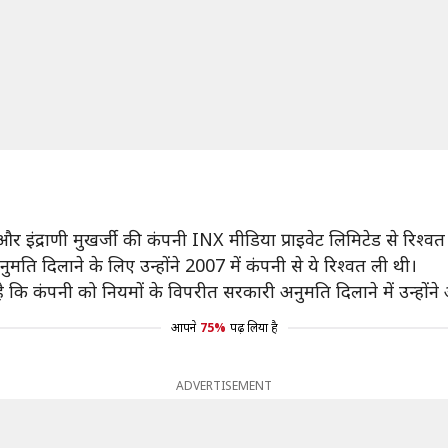
र इंद्राणी मुखर्जी की कंपनी INX मीडिया प्राइवेट लिमिटेड से रिश्वत
मति दिलाने के लिए उन्होंने 2007 में कंपनी से ये रिश्वत ली थी।
ै कि कंपनी को नियमों के विपरीत सरकारी अनुमति दिलाने में उन्हों
आपने
75%
पढ़ लिया है
ADVERTISEMENT