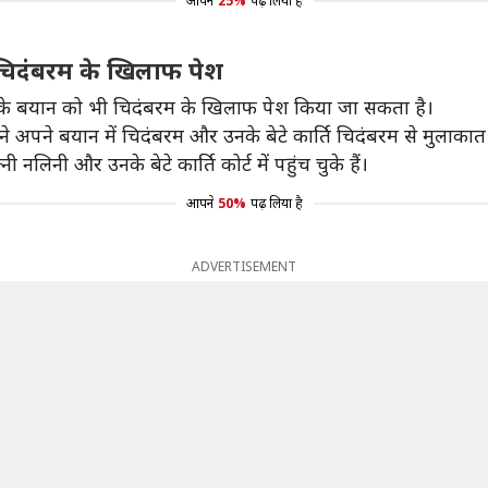
आपने
25%
पढ़ लिया है
ै चिदंबरम के खिलाफ पेश
जी के बयान को भी चिदंबरम के खिलाफ पेश किया जा सकता है।
णी ने अपने बयान में चिदंबरम और उनके बेटे कार्ति चिदंबरम से मुलाका
िनी और उनके बेटे कार्ति कोर्ट में पहुंच चुके हैं।
आपने
50%
पढ़ लिया है
ADVERTISEMENT