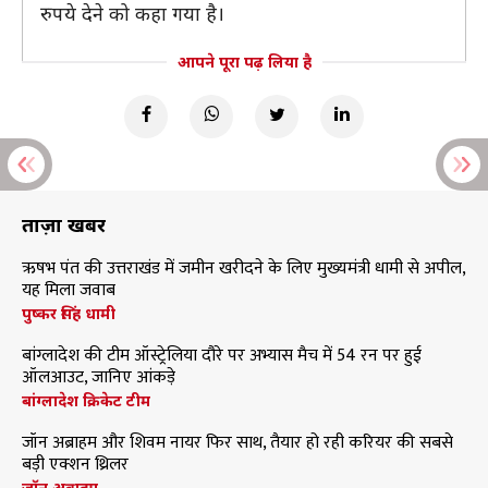
रुपये देने को कहा गया है।
आपने पूरा पढ़ लिया है
ताज़ा खबरें
ऋषभ पंत की उत्तराखंड में जमीन खरीदने के लिए मुख्यमंत्री धामी से अपील,
यह मिला जवाब
पुष्कर सिंह धामी
बांग्लादेश की टीम ऑस्ट्रेलिया दौरे पर अभ्यास मैच में 54 रन पर हुई
ऑलआउट, जानिए आंकड़े
बांग्लादेश क्रिकेट टीम
जॉन अब्राहम और शिवम नायर फिर साथ, तैयार हो रही करियर की सबसे
बड़ी एक्शन थ्रिलर
जॉन अब्राहम