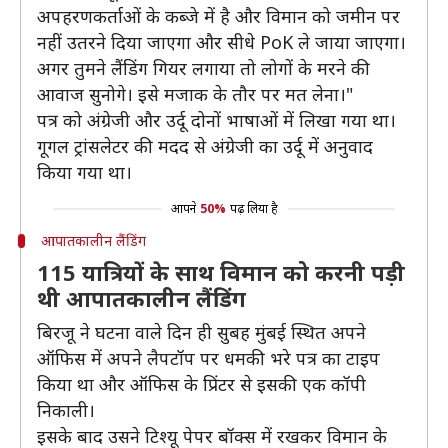
अपहरणकर्ताओं के कब्जे में है और विमान को जमीन पर
नहीं उतरने दिया जाएगा और सीधे PoK ले जाया जाएगा।
अगर तुमने लैंडिंग गियर लगाया तो लोगों के मरने की
आवाज सुनोगे। इसे मजाक के तौर पर मत लेना।"
पत्र को अंग्रेजी और उर्दू दोनों भाषाओं में लिखा गया था।
गूगल ट्रांसलेटर की मदद से अंग्रेजी का उर्दू में अनुवाद
किया गया था।
आपने
50%
पढ़ लिया है
आपातकालीन लैंडिंग
115 यात्रियों के साथ विमान को करनी पड़ी
थी आपातकालीन लैंडिंग
बिरजू ने घटना वाले दिन ही सुबह मुंबई स्थित अपने
ऑफिस में अपने लैपटॉप पर धमकी भरे पत्र का टाइप
किया था और ऑफिस के प्रिंटर से इसकी एक कॉपी
निकाली।
इसके बाद उसने टिश्यू पेपर बॉक्स में रखकर विमान के