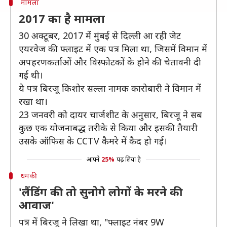
मामला
2017 का है मामला
30 अक्टूबर, 2017 में मुंबई से दिल्ली आ रही जेट
एयरवेज की फ्लाइट में एक पत्र मिला था, जिसमें विमान में
अपहरणकर्ताओं और विस्फोटकों के होने की चेतावनी दी
गई थी।
ये पत्र बिरजू किशोर सल्ला नामक कारोबारी ने विमान में
रखा था।
23 जनवरी को दायर चार्जशीट के अनुसार, बिरजू ने सब
कुछ एक योजनाबद्ध तरीके से किया और इसकी तैयारी
उसके ऑफिस के CCTV कैमरे में कैद हो गई।
आपने
25%
पढ़ लिया है
धमकी
'लैंडिंग की तो सुनोगे लोगों के मरने की
आवाज'
पत्र में बिरजू ने लिखा था, "फ्लाइट नंबर 9W