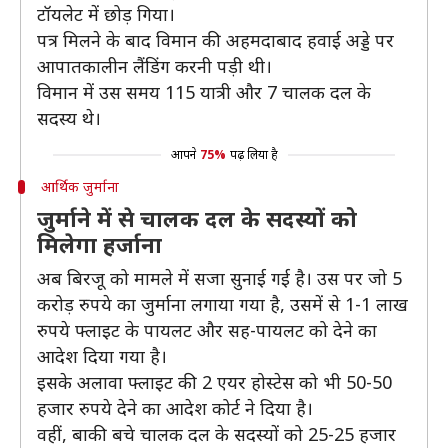
टॉयलेट में छोड़ गिया।
पत्र मिलने के बाद विमान की अहमदाबाद हवाई अड्डे पर
आपातकालीन लैंडिंग करनी पड़ी थी।
विमान में उस समय 115 यात्री और 7 चालक दल के
सदस्य थे।
आपने
75%
पढ़ लिया है
आर्थिक जुर्माना
जुर्माने में से चालक दल के सदस्यों को
मिलेगा हर्जाना
अब बिरजू को मामले में सजा सुनाई गई है। उस पर जो 5
करोड़ रुपये का जुर्माना लगाया गया है, उसमें से 1-1 लाख
रुपये फ्लाइट के पायलट और सह-पायलट को देने का
आदेश दिया गया है।
इसके अलावा फ्लाइट की 2 एयर होस्टेस को भी 50-50
हजार रुपये देने का आदेश कोर्ट ने दिया है।
वहीं, बाकी बचे चालक दल के सदस्यों को 25-25 हजार