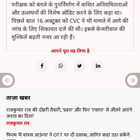
परीक्षक को बंगले के पुनर्निर्माण में कथित अनियमितताओं
और उल्लंघनों की विशेष ऑडिट करने के लिए कहा था।
पिछले साल 16 अक्टूबर को CVC ने भी मामले में आगे की
जांच के लिए शिकायत दर्ज की थी। इससे केजरीवाल की
मुश्किलें बढ़ती नजर आ रही हैं।
आपने पूरा पढ़ लिया है
ताज़ा खबरें
राजकुमार राव की दोहरी तैयारी, 'प्रहार' और फिर 'रफ्तार' से जीतने आएंगे
जनता का दिल?
राजकुमार राव
फिल्म 'मैं वापस आऊंगा' ने OTT पर दी दस्तक, जानिए कहां उठा सकेंगे