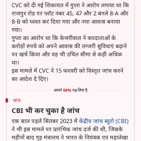
CVC को दी गई शिकायत में गुप्ता ने आरोप लगाया था कि
राजपुर रोड पर प्लाॅट नंबर 45, 47 और 2 बंगले 8-A और
8-B को ध्वस्त कर दिया गया और नया आवास बनाया
गया।
गुप्ता का आरोप था कि केजरीवाल ने करदाताओं के
करोड़ों रुपये को अपने आवास की लग्जरी सुविधाएं बढ़ाने
पर खर्च किया और वह भी उचित सीमा से कही अधिक
था।
इस मामले में CVC ने 15 फरवरी को विस्तृत जांच करने
का आदेश दे दिए।
आपने
66%
पढ़ लिया है
जांच
CBI भी कर चुका है जांच
एक साल पहले सितंबर 2023 में
केंद्रीय जांच ब्यूरो (CBI)
ने भी इस मामले पर प्रारंभिक जांच दर्ज की थी, जिसके
महीनों बाद गृह मंत्रालय ने भारत के नियंत्रक एवं महालेखा