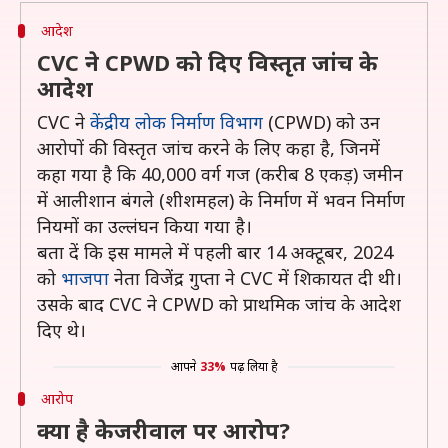
आदेश
CVC ने CPWD को दिए विस्तृत जांच के
आदेश
CVC ने
केंद्रीय लोक निर्माण विभाग
(CPWD) को उन
आरोपों की विस्तृत जांच करने के लिए कहा है, जिनमें
कहा गया है कि 40,000 वर्ग गज (करीब 8 एकड़) जमीन
में आलीशान बंगले (शीशमहल) के निर्माण में भवन निर्माण
नियमों का उल्लंघन किया गया है।
बता दें कि इस मामले में पहली बार 14 अक्टूबर, 2024
को
भाजपा
नेता विजेंद्र गुप्ता ने CVC में शिकायत दी थी।
उसके बाद CVC ने CPWD को प्राथमिक जांच के आदेश
दिए थे।
आपने
33%
पढ़ लिया है
आरोप
क्या है केजरीवाल पर आरोप?