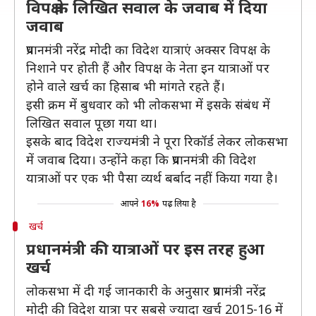
विपक्ष के लिखित सवाल के जवाब में दिया
जवाब
प्रधानमंत्री नरेंद्र मोदी का विदेश यात्राएं अक्सर विपक्ष के
निशाने पर होती हैं और विपक्ष के नेता इन यात्राओं पर
होने वाले खर्च का हिसाब भी मांगते रहते हैं।
इसी क्रम में बुधवार को भी लोकसभा में इसके संबंध में
लिखित सवाल पूछा गया था।
इसके बाद विदेश राज्यमंत्री ने पूरा रिकॉर्ड लेकर लोकसभा
में जवाब दिया। उन्होंने कहा कि प्रधानमंत्री की विदेश
यात्राओं पर एक भी पैसा व्यर्थ बर्बाद नहीं किया गया है।
आपने
16%
पढ़ लिया है
खर्च
प्रधानमंत्री की यात्राओं पर इस तरह हुआ
खर्च
लोकसभा में दी गई जानकारी के अनुसार प्रधामंत्री नरेंद्र
मोदी की विदेश यात्रा पर सबसे ज्यादा खर्च 2015-16 में