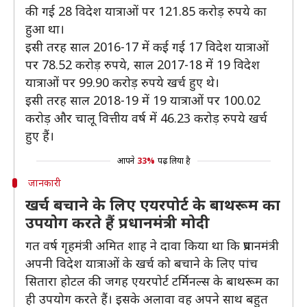
की गई 28 विदेश यात्राओं पर 121.85 करोड़ रुपये का
हुआ था।
इसी तरह साल 2016-17 में कई गई 17 विदेश यात्राओं
पर 78.52 करोड़ रुपये, साल 2017-18 में 19 विदेश
यात्राओं पर 99.90 करोड़ रुपये खर्च हुए थे।
इसी तरह साल 2018-19 में 19 यात्राओं पर 100.02
करोड़ और चालू वित्तीय वर्ष में 46.23 करोड़ रुपये खर्च
हुए हैं।
आपने
33%
पढ़ लिया है
जानकारी
खर्च बचाने के लिए एयरपोर्ट के बाथरूम का
उपयोग करते हैं प्रधानमंत्री मोदी
गत वर्ष गृहमंत्री अमित शाह ने दावा किया था कि प्रधानमंत्री
अपनी विदेश यात्राओं के खर्च को बचाने के लिए पांच
सितारा होटल की जगह एयरपोर्ट टर्मिनल्स के बाथरूम का
ही उपयोग करते हैं। इसके अलावा वह अपने साथ बहुत