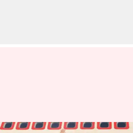
पांच सालों में प्रधानमंत्री नरेंद्र मोदी