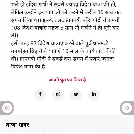
भले ही इंदिरा गांधी ने सबसे ज्यादा विदेश यात्रा की हो,
लेकिन उन्होंने इन यात्राओं को करने में करीब 15 साल का
समय लिया था। इसके उलट प्रधानमंत्री नरेंद्र मोदी ने अपनी
108 विदेश यात्राएं महज 5 साल नौ महीने में ही पूरी कर
ली।
इसी तरह 97 विदेश यात्राएं करने वाले पूर्व प्रधानमंत्री
मनमोहन सिंह ने ये यात्राएं 10 साल के कार्यकाल में की
थी। प्रधानमंत्री मोदी ने सबसे कम समय में सबसे ज्यादा
विदेश यात्रा की है।
आपने पूरा पढ़ लिया है
ताज़ा खबरें