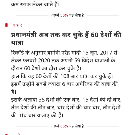
कम स्टाफ लेकर जाते हैं।
आपने
50%
पढ़ लिया है
यात्राएं
प्रधानमंत्री अब तक कर चुके हैं 60 देशों की
यात्रा
रिकॉर्ड के अनुसार प्रधामंत्री नरेंद्र मोदी 15 जून, 2017 से
लेकर फरवरी 2020 तक अपनी 59 विदेश यात्राओं के
दौरान 60 देशों का दौरा कर चुके हैं।
हालांकि वह 60 देशों की 108 बार यात्रा कर चुके हैं।
इसमें उन्होंने सबसे ज्यादा 6 बार अमेरिका की यात्रा की
है।
इसके अलावा 35 देशों की एक बार, 15 देशों की दो बार,
तीन देशों की तीन बार, चार देशों की चार बार, तीन देशों
की पांच बार यात्राएं की हैं।
आपने
66%
पढ़ लिया है