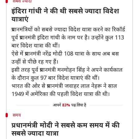
सबसे ज्यादा
इंदिरा गांधी ने की थी सबसे ज्यादा विदेश
यात्राएं
प्रधानमंत्रियों को सबसे ज्यादा विदेश यात्रा करने का रिकॉर्ड
पूर्व प्रधानमंत्री इंदिरा गांधी के नाम पर है। उन्होंने कुल 113
बार विदेश यात्रा की थीं।
ऐसे में प्रधानमंत्री नरेंद्र मोदी 108 यात्रा के साथ अब बस
उन्हीं से पीछे रह गए हैं।
इसी तरह पूर्व प्रधानमंत्री मनमोहन सिंह ने अपने कार्यकाल
के दौरान कुल 97 बार विदेश यात्राएं की थीं।
भारत की ओर से प्रधानमंत्री जवाहर लाल नेहरू ने साल
1949 में अमेरिका की पहली विदेश यात्रा की थी।
आपने
83%
पढ़ लिया है
समय
प्रधानमंत्री मोदी ने सबसे कम समय में की
सबसे ज्यादा यात्रा