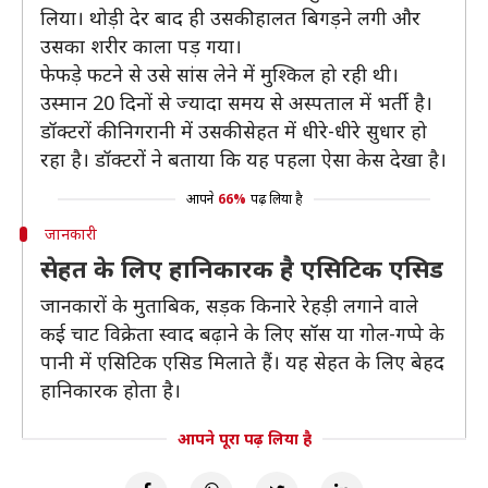
लिया। थोड़ी देर बाद ही उसकी हालत बिगड़ने लगी और
उसका शरीर काला पड़ गया।
फेफड़े फटने से उसे सांस लेने में मुश्किल हो रही थी।
उस्मान 20 दिनों से ज्यादा समय से अस्पताल में भर्ती है।
डॉक्टरों की निगरानी में उसकी सेहत में धीरे-धीरे सुधार हो
रहा है। डॉक्टरों ने बताया कि यह पहला ऐसा केस देखा है।
आपने
66%
पढ़ लिया है
जानकारी
सेहत के लिए हानिकारक है एसिटिक एसिड
जानकारों के मुताबिक, सड़क किनारे रेहड़ी लगाने वाले
कई चाट विक्रेता स्वाद बढ़ाने के लिए सॉस या गोल-गप्पे के
पानी में एसिटिक एसिड मिलाते हैं। यह सेहत के लिए बेहद
हानिकारक होता है।
आपने पूरा पढ़ लिया है