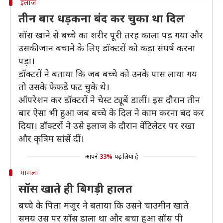
इलाज
तीन बार धड़कना बंद कर चुका था दिल
सॉस खाने से बच्चे का शरीर पूरी तरह काला पड़ गया और
उसकी जान बचाने के लिए डॉक्टरों को कड़ा संघर्ष करना
पड़ा।
डॉक्टरों ने बताया कि जब बच्चे को उनके पास लाया गय
तो उसके फेफड़े फट चुके थे।
ऑपरेशन कर डॉक्टरों ने चेस्ट ट्यूबें डालीं। इस दौरान तीन
बार ऐसा भी हुआ जब बच्चे के दिल ने काम करना बंद कर
दिया। डॉक्टरों ने उसे इलाज के दौरान वेंटिलेटर पर रखा
और कृत्रिम सांसें दीं।
आपने
33%
पढ़ लिया है
मामला
सॉस खाते ही बिगड़ी हालत
बच्चे के पिता मंजूर ने बताया कि उसने चाउमीन खाते
समय उस पर सॉस डाला था और बचा हुआ सॉस पी