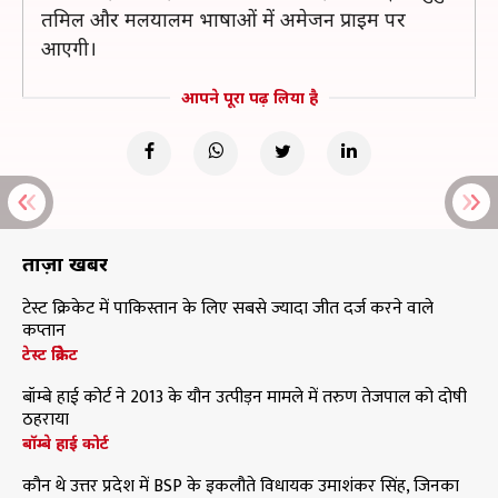
तमिल और मलयालम भाषाओं में अमेजन प्राइम पर
आएगी।
आपने पूरा पढ़ लिया है
ताज़ा खबरें
टेस्ट क्रिकेट में पाकिस्तान के लिए सबसे ज्यादा जीत दर्ज करने वाले
कप्तान
टेस्ट क्रिकेट
बॉम्बे हाई कोर्ट ने 2013 के यौन उत्पीड़न मामले में तरुण तेजपाल को दोषी
ठहराया
बॉम्बे हाई कोर्ट
कौन थे उत्तर प्रदेश में BSP के इकलौते विधायक उमाशंकर सिंह, जिनका