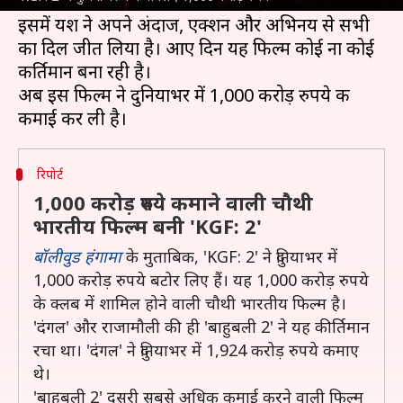
दर्शकों के बीच आई है, यह बंपर कमाई कर रही है।
इसमें यश ने अपने अंदाज, एक्शन और अभिनय से सभी
का दिल जीत लिया है। आए दिन यह फिल्म कोई ना कोई
कीर्तिमान बना रही है।
अब इस फिल्म ने दुनियाभर में 1,000 करोड़ रुपये की
रिपोर्ट
1,000 करोड़ रुपये कमाने वाली चौथी
भारतीय फिल्म बनी 'KGF: 2'
बॉलीवुड हंगामा
के मुताबिक, 'KGF: 2' ने दुनियाभर में
1,000 करोड़ रुपये बटोर लिए हैं। यह 1,000 करोड़ रुपये
के क्लब में शामिल होने वाली चौथी भारतीय फिल्म है।
'दंगल' और राजामौली की ही 'बाहुबली 2' ने यह कीर्तिमान
रचा था। 'दंगल' ने दुनियाभर में 1,924 करोड़ रुपये कमाए
थे।
'बाहुबली 2' दूसरी सबसे अधिक कमाई करने वाली फिल्म