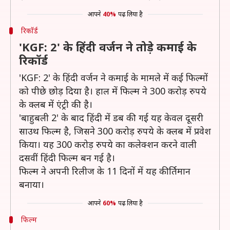
आपने
40%
पढ़ लिया है
रिकॉर्ड
'KGF: 2' के हिंदी वर्जन ने तोड़े कमाई के
रिकॉर्ड
'KGF: 2' के हिंदी वर्जन ने कमाई के मामले में कई फिल्मों
को पीछे छोड़ दिया है। हाल में फिल्म ने 300 करोड़ रुपये
के क्लब में एंट्री की है।
'बाहुबली 2' के बाद हिंदी में डब की गई यह केवल दूसरी
साउथ फिल्म है, जिसने 300 करोड़ रुपये के क्लब में प्रवेश
किया। यह 300 करोड़ रुपये का कलेक्शन करने वाली
दसवीं हिंदी फिल्म बन गई है।
फिल्म ने अपनी रिलीज के 11 दिनों में यह कीर्तिमान
बनाया।
आपने
60%
पढ़ लिया है
फिल्म