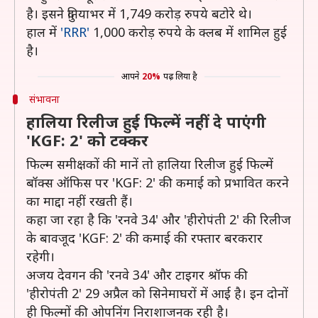
है। इसने दुनियाभर में 1,749 करोड़ रुपये बटोरे थे।
हाल में
'RRR'
1,000 करोड़ रुपये के क्लब में शामिल हुई
है।
आपने
20%
पढ़ लिया है
संभावना
हालिया रिलीज हुई फिल्में नहीं दे पाएंगी
'KGF: 2' को टक्कर
फिल्म समीक्षकों की मानें तो हालिया रिलीज हुई फिल्में
बॉक्स ऑफिस पर 'KGF: 2' की कमाई को प्रभावित करने
का माद्दा नहीं रखती हैं।
कहा जा रहा है कि 'रनवे 34' और 'हीरोपंती 2' की रिलीज
के बावजूद 'KGF: 2' की कमाई की रफ्तार बरकरार
रहेगी।
अजय देवगन की 'रनवे 34' और टाइगर श्रॉफ की
'हीरोपंती 2' 29 अप्रैल को सिनेमाघरों में आई है। इन दोनों
ही फिल्मों की ओपनिंग निराशाजनक रही है।