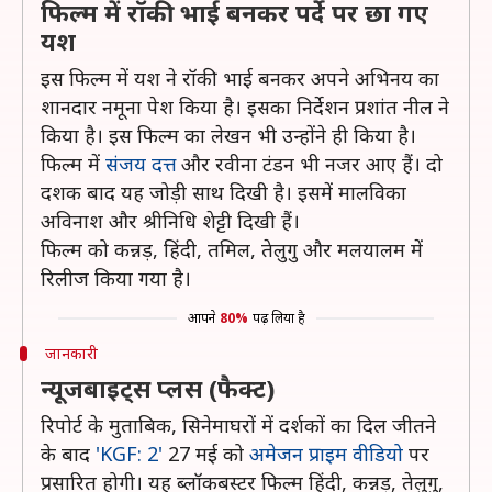
फिल्म में रॉकी भाई बनकर पर्दे पर छा गए
यश
इस फिल्म में यश ने रॉकी भाई बनकर अपने अभिनय का
शानदार नमूना पेश किया है। इसका निर्देशन प्रशांत नील ने
किया है। इस फिल्म का लेखन भी उन्होंने ही किया है।
फिल्म में
संजय दत्त
और रवीना टंडन भी नजर आए हैं। दो
दशक बाद यह जोड़ी साथ दिखी है। इसमें मालविका
अविनाश और श्रीनिधि शेट्टी दिखी हैं।
फिल्म को कन्नड़, हिंदी, तमिल, तेलुगु और मलयालम में
रिलीज किया गया है।
आपने
80%
पढ़ लिया है
जानकारी
न्यूजबाइट्स प्लस (फैक्ट)
रिपोर्ट के मुताबिक, सिनेमाघरों में दर्शकों का दिल जीतने
के बाद
'KGF: 2'
27 मई को
अमेजन प्राइम वीडियो
पर
प्रसारित होगी। यह ब्लॉकबस्टर फिल्म हिंदी, कन्नड़, तेलुगु,