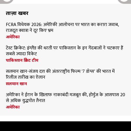
ताज़ा खबरें
FCRA विधेयक 2026: अमेरिकी आलोचना पर भारत का करारा जवाब,
राजदूत क्वात्रा ने दूर किए भ्रम
अमेरिका
टेस्ट क्रिकेट: इंग्लैंड की धरती पर पाकिस्तान के इन गेंदबाजों ने चटकाए हैं
सबसे ज्यादा विकेट
पाकिस्तान क्रिकेट टीम
सलमान खान-संजय दत्त की अंतरराष्ट्रीय फिल्म '7 डॉग्स' की भारत में
रिलीज तारीख का ऐलान
सलमान खान
अमेरिका ने ईरान के खिलाफ नाकाबंदी मजबूत की, होर्मुज के आसपास 20
से अधिक युद्धपोत तैनात
अमेरिका