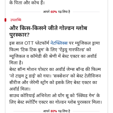
के पिता और कोच हैं।
आपने
60%
पढ़ लिया है
उपलब्धि
और किस-किसने जीते गोल्डन ग्लोब
पुरस्कार?
इस साल OTT प्लेटफॉर्म
नेटफ्लिक्स
पर म्यूजिकल ड्रामा
फिल्म 'टिक टिक बूम' के लिए 'ऐंड्रयू गारफील्ड' को
म्यूजिकल व कॉमेडी की श्रेणी में बेस्ट एक्टर का अवॉर्ड
मिला है।
बेस्ट सॉन्ग मोशन पोस्टर का अवॉर्ड जेम्स बॉन्ड की फिल्म
'नो टाइम टू डाई' को गया। 'सक्सेशन' को बेस्ट टेलीविजन
सीरीज और जेरेमी स्ट्रोंग को इसके लिए बेस्ट एक्टर का
अवॉर्ड मिला।
साउथ कोरियाई अभिनेता ओ योंग सू को 'स्क्विड गेम' के
लिए बेस्ट स्पोर्टिंग एक्टर का गोल्डन ग्लोब पुरस्कार मिला।
आपने
80%
पढ़ लिया है