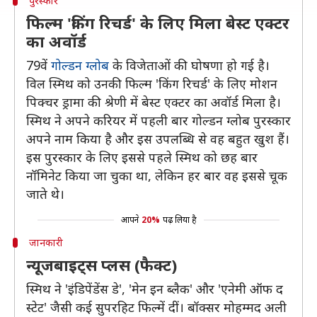
पुरस्कार
फिल्म 'किंग रिचर्ड' के लिए मिला बेस्ट एक्टर
का अवॉर्ड
79वें
गोल्डन ग्लोब
के विजेताओं की घोषणा हो गई है।
विल स्मिथ को उनकी फिल्म 'किंग रिचर्ड' के लिए मोशन
पिक्चर ड्रामा की श्रेणी में बेस्ट एक्टर का अवॉर्ड मिला है।
स्मिथ ने अपने करियर में पहली बार गोल्डन ग्लोब पुरस्कार
अपने नाम किया है और इस उपलब्धि से वह बहुत खुश हैं।
इस पुरस्कार के लिए इससे पहले स्मिथ को छह बार
नॉमिनेट किया जा चुका था, लेकिन हर बार वह इससे चूक
जाते थे।
आपने
20%
पढ़ लिया है
जानकारी
न्यूजबाइट्स प्लस (फैक्ट)
स्मिथ ने 'इंडिपेंडेंस डे', 'मेन इन ब्लैक' और 'एनेमी ऑफ द
स्टेट' जैसी कई सुपरहिट फिल्में दीं। बॉक्सर मोहम्मद अली