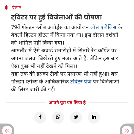
ऐलान
ट्विटर पर हुई विजेताओं की घोषणा
79वें गोल्डन ग्लोब अवॉर्ड्स का आयोजन
लॉस एंजेलिस
के
बेवर्ली हिल्टन होटल में किया गया था। इस दौरान दर्शकों
को शामिल नहीं किया गया।
आमतौर में ऐसे अवार्ड समारोहों में सितारे रेड कॉर्पेट पर
अपना जलवा बिखेरते हुए नजर आते हैं, लेकिन इस बार
ऐसा कुछ भी नहीं देखने को मिला।
यहां तक की इसका टीवी पर प्रसारण भी नहीं हुआ। बस
गोल्डन ग्लोब्स के आधिकारिक
ट्विटर पेज
पर विजेताओं
की लिस्ट जारी की गई।
आपने पूरा पढ़ लिया है