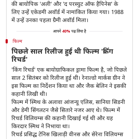
की बायोपिक 'अली' और 'द परस्युट ऑफ हैपिनेस' के
लिए उन्हें एकेडमी अवॉर्ड में नामांकित किया गया। 1988
में उन्हें उनका पहला ग्रैमी अवॉर्ड मिला।
आपने
40%
पढ़ लिया है
फिल्म
पिछले साल रिलीज हुई थी फिल्म 'किंग
रिचर्ड'
'किंग रिचर्ड' एक बायोग्राफिकल ड्रामा फिल्म है, जो पिछले
साल 2 सितंबर को रिलीज हुई थी। रेनाल्डो मार्कस ग्रीन ने
इस फिल्म का निर्देशन किया था और जैक बेलिन ने इसकी
कहानी लिखी थी।
फिल्म में स्मिथ के अलावा आंजन्यू एलिस, सानिया सिडनी
और डेमी सिंगलटन जैसे सितारे नजर आए थे। फिल्म में
रिचर्ड विलियम्स की कहानी दिखाई गई थी और यह
किरदार स्मिथ ने निभाया था।
रिचर्ड प्रसिद्ध टेनिस खिलाड़ी वीनस और सेरेना विलियम्स