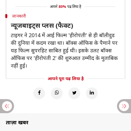
आपने
80%
पढ़ लिया है
जानकारी
न्यूजबाइट्स प्लस (फैक्ट)
टाइगर ने 2014 में आई फिल्म 'हीरोपंती' से ही बॉलीवुड
की दुनिया में कदम रखा था। बॉक्स ऑफिस के पैमाने पर
यह फिल्म सुपरहिट साबित हुई थी। इसके उलट बॉक्स
ऑफिस पर 'हीरोपंती 2' की शुरुआत उम्मीद के मुताबिक
नहीं हुई।
आपने पूरा पढ़ लिया है
ताज़ा खबरें