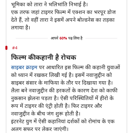
भूमिका को तारा ने भलिभांति निभाई है।
एक तरफ जहां टाइगर फिल्म में एक्शन का भरपूर डोज
देते हैं, तो वहीं तारा ने इसमें अपने बोल्डनेस का तड़का
लगाया है।
आपने
60%
पढ़ लिया है
#4
फिल्म की कहानी है रोचक
साइबर क्राइम
पर आधारित इस फिल्म की कहानी युवाओं
को ध्यान में रखकर लिखी गई है। इसमें नवाजुद्दीन को
साइबर संसार के माफिया के तौर पर दिखाया गया है।
लैला बने नवाजुद्दीन की हरकतों के कारण देश को काफी
नुकसान झेलना पड़ता है। ऐसी परिस्थितियों में हीरो के
रूप में टाइगर की एंट्री होती है। फिर टाइगर और
नवाजुद्दीन के बीच जंग शुरू होती है।
इंटरनेट युग में ऐसी कहानियां दर्शकों को रोमांच के एक
अलग सफर पर लेकर जाएंगी।