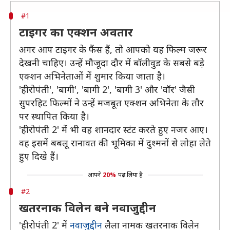
#1
टाइगर का एक्शन अवतार
अगर आप टाइगर के फैंस हैं, तो आपको यह फिल्म जरूर
देखनी चाहिए। उन्हें मौजूदा दौर में बॉलीवुड के सबसे बड़े
एक्शन अभिनेताओं में शुमार किया जाता है।
'हीरोपंती', 'बागी', 'बागी 2', 'बागी 3' और 'वॉर' जैसी
सुपरहिट फिल्मों ने उन्हें मजबूत एक्शन अभिनेता के तौर
पर स्थापित किया है।
'हीरोपंती 2' में भी वह शानदार स्टंट करते हुए नजर आए।
वह इसमें बबलू रानावत की भूमिका में दुश्मनों से लोहा लेते
हुए दिखे हैं।
आपने
20%
पढ़ लिया है
#2
खतरनाक विलेन बने नवाजुद्दीन
'हीरोपंती 2' में
नवाजुद्दीन
लैला नामक खतरनाक विलेन