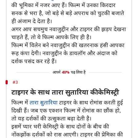
की भूमिका में नजर आए हैं। फिल्म में उनका किरदार
सनक से भरा है, जो बड़े से बड़े अपराध को चुटकी बजाते
ही अंजाम दे देता है।
अगर आप सचमुच नवाजुद्दीन और टाइगर की झड़प देखना
चाहते हैं, तो ये फिल्म आपके लिए ही है।
फिल्म में विलेन बने नवाजुद्दीन की खतरनाक हंसी आपका
रूह कंपा देगी। नवाजुद्दीन के डायलॉग और अंदाज को
दर्शक पसंद कर रहे हैं।
आपने
40%
पढ़ लिया है
#3
टाइगर के साथ तारा सुतारिया की केमिस्ट्री
फिल्म में
तारा सुतारिया
टाइगर के साथ रोमांस करती हुई
दिखी हैं। जब एक एक्शन फिल्म में रोमांस का छौंक हो,
तो यह दर्शकों की उत्सुकता बढ़ा देती है।
इसमें प्यार भरी केमिस्ट्री के साथ दोनों के बीच की
नोंकझोंक दर्शकों को रास आएगी। टाइगर की प्रेमिका की