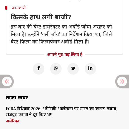
जानकारी
किसके हाथ लगी बाजी?
इस बार की बेस्ट डायरेक्टर का अवॉर्ड जोया अख्तर को
मिला है। उन्होंने 'गली बॉय' का निर्देशन किया था, जिसे
बेस्ट फिल्म का फिल्मफेयर अवॉर्ड मिला है।
आपने पूरा पढ़ लिया है
ताज़ा खबरें
FCRA विधेयक 2026: अमेरिकी आलोचना पर भारत का करारा जवाब,
राजदूत क्वात्रा ने दूर किए भ्रम
अमेरिका