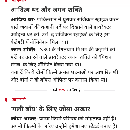
नॉमिनेशन
आदित्य धर और जगन शक्ति
आदित्य धर
- पाकिस्तान में घुसकर सर्जिकल स्ट्राइक करने
वाले जवानों की कहानी पर्दे पर दिखाने वाले डायरेक्टर
आदित्य धर को 'उरी: द सर्जिकल स्ट्राइक' के लिए इस
कैटेगरी में नॉमिनेशन मिला था।
जगन शक्ति
- ISRO के मंगलयान मिशन की कहानी को
पर्दे पर उतारने वाले डायरेक्टर जगन शक्ति को 'मिशन
मंगल' के लिए नॉमिनेट किया गया था।
बता दें कि ये दोनों फिल्में असल घटनाओं पर आधारित थी
और दोनों ने ही बॉक्स ऑफिस पर कमाल किया था।
आपने
25%
पढ़ लिया है
जानकारी
'गली बॉय' के लिए जोया अख्तर
जोया अख्तर
- जोया किसी परिचय की मोहताज नहीं है।
अपनी फिल्मों के जरिए उन्होंने हमेशा नए स्टैंडर्ड बनाए हैं।