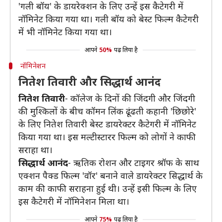
'गली बॉय' के डायरेक्शन के लिए उन्हें इस कैटेगरी में
नॉमिनेट किया गया था। गली बॉय को बेस्ट फिल्म कैटेगरी
में भी नॉमिनेट किया गया था।
आपने
50%
पढ़ लिया है
नॉमिनेशन
नितेश तिवारी और सिद्धार्थ आनंद
नितेश तिवारी
- कॉलेज के दिनों की जिंदगी और जिंदगी
की मुश्किलों के बीच कॉमन लिंक ढूंढती कहानी 'छिछोरे'
के लिए नितेश तिवारी बेस्ट डायरेक्टर कैटेगरी में नॉमिनेट
किया गया था। इस मल्टीस्टारर फिल्म को लोगों ने काफी
सराहा था।
सिद्धार्थ आनंद
- ऋतिक रोशन और टाइगर श्रॉफ के साथ
एक्शन पैक्ड फिल्म 'वॉर' बनाने वाले डायरेक्टर सिद्धार्थ के
काम की काफी सराहना हुई थी। उन्हें इसी फिल्म के लिए
इस कैटेगरी में नॉमिनेशन मिला था।
आपने
75%
पढ़ लिया है