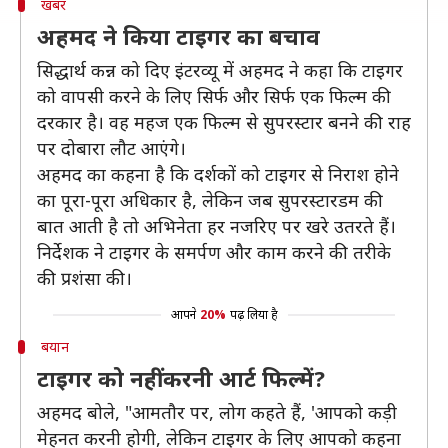
खबर
अहमद ने किया टाइगर का बचाव
सिद्धार्थ कन्न को दिए इंटरव्यू में अहमद ने कहा कि टाइगर
को वापसी करने के लिए सिर्फ और सिर्फ एक फिल्म की
दरकार है। वह महज एक फिल्म से सुपरस्टार बनने की राह
पर दोबारा लौट आएंगे।
अहमद का कहना है कि दर्शकों को टाइगर से निराश होने
का पूरा-पूरा अधिकार है, लेकिन जब सुपरस्टारडम की
बात आती है तो अभिनेता हर नजरिए पर खरे उतरते हैं।
निर्देशक ने टाइगर के समर्पण और काम करने की तरीके
की प्रशंसा की।
आपने
20%
पढ़ लिया है
बयान
टाइगर को नहीं करनी आर्ट फिल्में?
अहमद बोले, "आमतौर पर, लोग कहते हैं, 'आपको कड़ी
मेहनत करनी होगी, लेकिन टाइगर के लिए आपको कहना