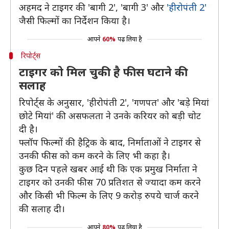
अहमद ने टाइगर की 'बागी 2', 'बागी 3' और
'हीरोपंती 2'
जैसी फिल्मों का निर्देशन किया है।
आपने
60%
पढ़ लिया है
रिपोर्ट्स
टाइगर को मिल चुकी है फीस घटाने की
सलाह
रिपोर्ट्स के अनुसार, 'हीरोपंती 2', 'गणपत' और 'बड़े मियां
छोटे मियां' की असफलता ने उनके करियर को बड़ी चोट
दी है।
फ्लॉप फिल्मों की हैट्रिक के बाद, निर्माताओं ने टाइगर से
उनकी फीस को कम करने के लिए भी कहा है।
कुछ दिन पहले खबर आई थी कि एक प्रमुख निर्माता ने
टाइगर को उनकी फीस 70 प्रतिशत से ज्यादा कम करने
और किसी भी फिल्म के लिए 9 करोड़ रुपये चार्ज करने
की सलाह दी।
आपने
80%
पढ़ लिया है