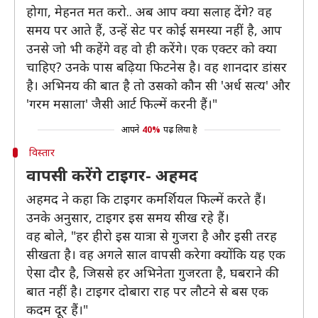
होगा, मेहनत मत करो.. अब आप क्या सलाह देंगे? वह
समय पर आते हैं, उन्हें सेट पर कोई समस्या नहीं है, आप
उनसे जो भी कहेंगे वह वो ही करेंगे। एक एक्टर को क्या
चाहिए? उनके पास बढ़िया फिटनेस है। वह शानदार डांसर
है। अभिनय की बात है तो उसको कौन सी 'अर्ध सत्य' और
'गरम मसाला' जैसी आर्ट फिल्में करनी हैं।"
आपने
40%
पढ़ लिया है
विस्तार
वापसी करेंगे टाइगर- अहमद
अहमद ने कहा कि टाइगर कमर्शियल फिल्में करते हैं।
उनके अनुसार, टाइगर इस समय सीख रहे हैं।
वह बोले, "हर हीरो इस यात्रा से गुजरा है और इसी तरह
सीखता है। वह अगले साल वापसी करेगा क्योंकि यह एक
ऐसा दौर है, जिससे हर अभिनेता गुजरता है, घबराने की
बात नहीं है। टाइगर दोबारा राह पर लौटने से बस एक
कदम दूर हैं।"