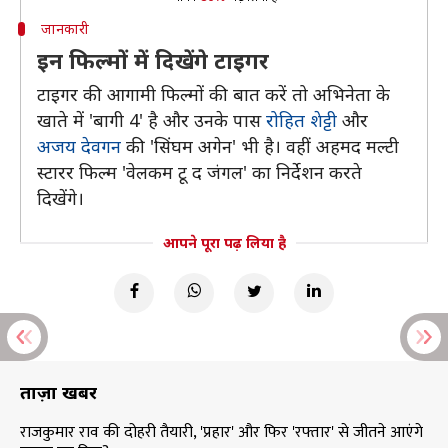
जानकारी
इन फिल्मों में दिखेंगे टाइगर
टाइगर की आगामी फिल्मों की बात करें तो अभिनेता के
खाते में 'बागी 4' है और उनके पास
रोहित शेट्टी
और
अजय देवगन
की 'सिंघम अगेन' भी है। वहीं अहमद मल्टी
स्टारर फिल्म 'वेलकम टू द जंगल' का निर्देशन करते
दिखेंगे।
आपने पूरा पढ़ लिया है
ताज़ा खबरें
राजकुमार राव की दोहरी तैयारी, 'प्रहार' और फिर 'रफ्तार' से जीतने आएंगे