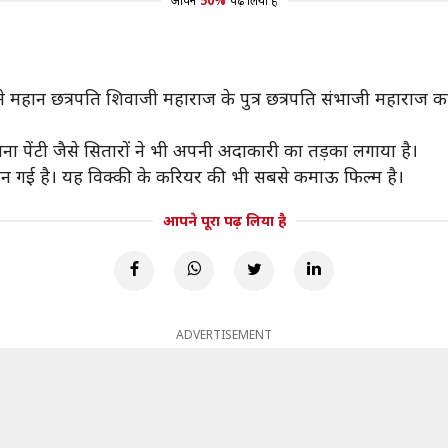
आपने
50%
पढ़ लिया है
क्की ने महान छत्रपति शिवाजी महाराज के पुत्र छत्रपति संभाजी महारा
 पेंटी जैसे सितारों ने भी अपनी अदाकारी का तड़का लगाया है।
न गई है। यह विक्की के करियर की भी सबसे कमाऊ फिल्म है।
आपने पूरा पढ़ लिया है
ADVERTISEMENT