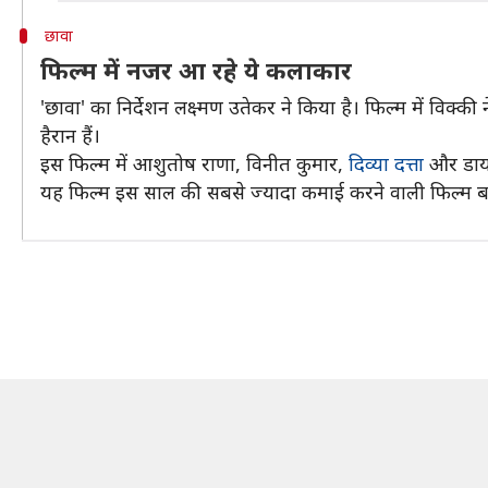
छावा
फिल्म में नजर आ रहे ये कलाकार
'छावा' का निर्देशन लक्ष्मण उतेकर ने किया है। फिल्म में वि
हैरान हैं।
इस फिल्म में आशुतोष राणा, विनीत कुमार,
दिव्या दत्ता
और डायना
यह फिल्म इस साल की सबसे ज्यादा कमाई करने वाली फिल्म ब