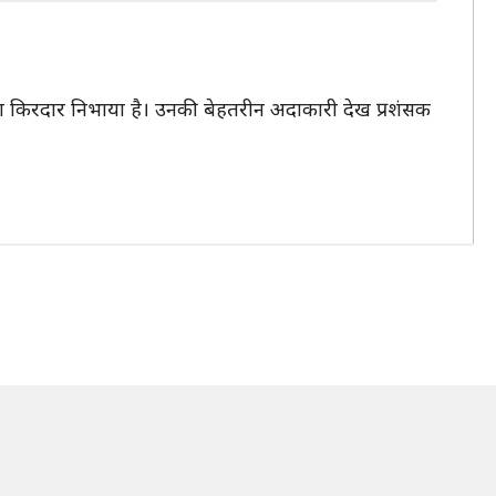
ज का किरदार निभाया है। उनकी बेहतरीन अदाकारी देख प्रशंसक