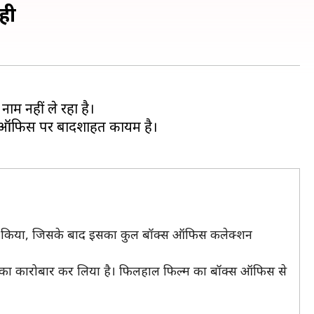
रही
ाम नहीं ले रहा है।
ॉक्स ऑफिस पर बादशाहत कायम है।
रोबार किया, जिसके बाद इसका कुल बॉक्स ऑफिस कलेक्शन
अधिक का कारोबार कर लिया है। फिलहाल फिल्म का बॉक्स ऑफिस से