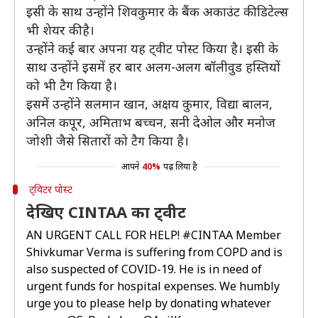
इसी के साथ उन्होंने शिवकुमार के बैंक अकाउंट की डिटेल्स
भी शेयर की है।
उन्होंने कई बार अपना यह ट्वीट पोस्ट किया है। इसी के
साथ उन्होंने इसमें हर बार अलग-अलग बॉलीवुड हस्तियों
को भी टैग किया है।
इसमें उन्होंने सलमान खान, अक्षय कुमार, विद्या बालन,
अनिल कपूर, अमिताभ बच्चन, सनी देओल और मनोज
जोशी जैसे सितारों को टैग किया है।
आपने
40%
पढ़ लिया है
ट्विटर पोस्ट
देखिए CINTAA का ट्वीट
AN URGENT CALL FOR HELP!
#CINTAA
Member
Shivkumar Verma is suffering from COPD and is
also suspected of COVID-19. He is in need of
urgent funds for hospital expenses. We humbly
urge you to please help by donating whatever