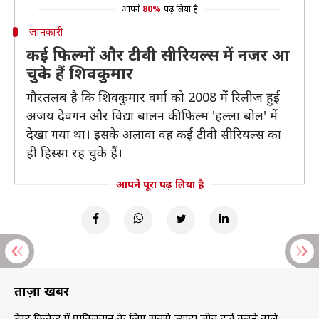
आपने
80%
पढ़ लिया है
जानकारी
कई फिल्मों और टीवी सीरियल्स में नजर आ
चुके हैं शिवकुमार
गौरतलब है कि शिवकुमार वर्मा को 2008 में रिलीज हुई
अजय देवगन और विद्या बालन की फिल्म 'हल्ला बोल' में
देखा गया था। इसके अलावा वह कई टीवी सीरियल्स का
ही हिस्सा रह चुके हैं।
आपने पूरा पढ़ लिया है
ताज़ा खबरें