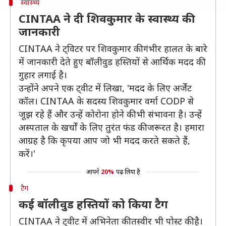
स्वास्थ्य
CINTAA ने दी शिवकुमार के स्वास्थ्य की
जानकारी
CINTAA ने ट्विटर पर शिवकुमार की गंभीर हालत के बारे
में जानकारी देते हुए बॉलीवुड हस्तियों से आर्थिक मदद की
गुहार लगाई है।
उन्होंने अपने एक ट्वीट में लिखा, 'मदद के लिए अर्जेंट
कॉल। CINTAA के सदस्य शिवकुमार वर्मा CODP से
जूझ रहे हैं और उन्हें कोरोना होने की भी संभावना है। उन्हें
अस्पताल के खर्चों के लिए तुरंत फंड की जरूरत है। हमारा
आग्रह है कि कृपया आप जो भी मदद करते सकते हैं,
करें।'
आपने
20%
पढ़ लिया है
टैग
कई बॉलीवुड हस्तियों को किया टैग
CINTAA ने ट्वीट में अभिनेता की तस्वीर भी पोस्ट की है।