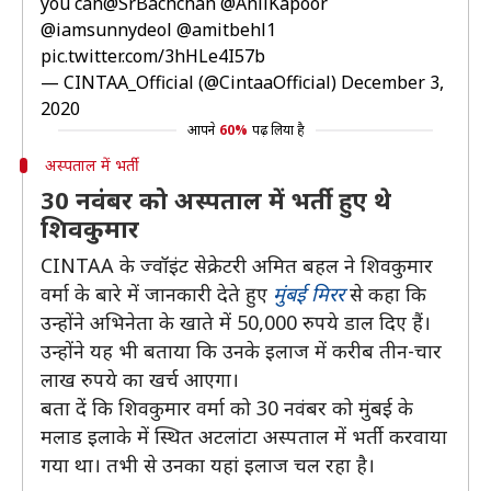
you can
@SrBachchan
@AnilKapoor
@iamsunnydeol
@amitbehl1
pic.twitter.com/3hHLe4I57b
— CINTAA_Official (@CintaaOfficial)
December 3,
2020
आपने
60%
पढ़ लिया है
अस्पताल में भर्ती
30 नवंबर को अस्पताल में भर्ती हुए थे
शिवकुमार
CINTAA के ज्वॉइंट सेक्रेटरी अमित बहल ने शिवकुमार
वर्मा के बारे में जानकारी देते हुए
मुंबई मिरर
से कहा कि
उन्होंने अभिनेता के खाते में 50,000 रुपये डाल दिए हैं।
उन्होंने यह भी बताया कि उनके इलाज में करीब तीन-चार
लाख रुपये का खर्च आएगा।
बता दें कि शिवकुमार वर्मा को 30 नवंबर को मुंबई के
मलाड इलाके में स्थित अटलांटा अस्पताल में भर्ती करवाया
गया था। तभी से उनका यहां इलाज चल रहा है।