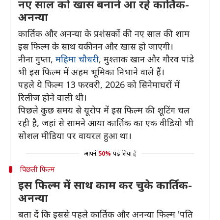
नए साल को खास बनाने आ रहे कार्तिक-
अनन्या
कार्तिक और अनन्या के प्रशंसकाें की नए साल की शाम
इस फिल्म के साथ यकीनन और खास हो जाएगी।
नीना गुप्ता,
महिमा चौधरी
, मुश्ताक खान और गौरव पांडे
भी इस फिल्म में अहम भूमिका निभाने वाले हैं।
पहले ये फिल्म 13 फरवरी, 2026 को सिनेमाघरों में
रिलीज होने वाली थी।
पिछले कुछ समय से यूरोप में इस फिल्म की शूटिंग चल
रही है, जहां से सामने आया कार्तिक का एक वीडियो भी
सोशल मीडिया पर वायरल हुआ था।
आपने
50%
पढ़ लिया है
पिछली फिल्म
इस फिल्म में साथ काम कर चुके कार्तिक-
अनन्या
बता दें कि इससे पहले कार्तिक और अनन्या फिल्म 'पति