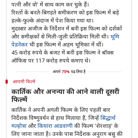
पत्नी और वो' में साथ काम कर चुके हैं।
रिश्तों के बनते-बिगड़ते समीकरण को इस फिल्म में बड़े
हल्के-फुल्के अंदाज में पेश किया गया था।
मुदस्सर अजीज के निर्देशन में बनी इस फिल्म को दर्शकों
और समीक्षकों से मिली-जुली प्रतिक्रिया मिली थी।
भूमि
पेडनेकर
भी इस फिल्म में अहम भूमिका में थीं।
45 करोड़ रुपये के बजट में बनी इस फिल्म ने बॉक्स
ऑफिस पर 117 करोड़ रुपये कमाए थे।
आपने
75%
पढ़ लिया है
आगामी फिल्में
कार्तिक और अनन्या की आने वाली दूसरी
फिल्में
कार्तिक ने अपनी अगली फिल्म के लिए पहली बार
निर्देशक विष्णुवर्धन से हाथ मिलाया है, जिन्हें
सिद्धार्थ
मल्होत्रा
और
कियारा आडवाणी
की फिल्म 'शेरशाह' के
लिए जाना जाता है। उनके पास निर्देशक अनुराग बसु की