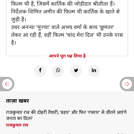
फिल्म भी है, जिसमें कार्तिक की जोड़ीदार श्रीलीला हैं।
निर्देशक शिमित अमीन की फिल्म भी कार्तिक के खाते से
जुड़ी है।
उधर अनन्या 'मुंज्या' वाले अभय वर्मा के साथ 'छूमंतर'
लेकर आ रही हैं, वहीं फिल्म 'चांद मेरा दिल' भी उनके पास
है।
आपने पूरा पढ़ लिया है
ताज़ा खबरें
राजकुमार राव की दोहरी तैयारी, 'प्रहार' और फिर 'रफ्तार' से जीतने आएंगे
जनता का दिल?
राजकुमार राव