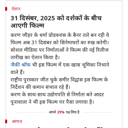
ऐलान
31 दिसंबर, 2025 को दर्शकों के बीच
आएगी फिल्म
करण जौहर के धर्मा प्रोडक्शंस के बैनर तले बन रही ये
फिल्म अब 31 दिसंबर को सिनेमाघरों का रुख करेगी।
सोशल मीडिया पर निर्माताओं ने फिल्म की नई रिलीज
तारीख का ऐलान किया है।
जैकी श्रॉफ
भी इस फिल्म में एक खास भूमिका निभाने
वाले हैं।
राष्ट्रीय पुरस्कार जीत चुके समीर विद्वांस इस फिल्म के
निर्देशन की कमान संभाल रहे हैं।
करण के साथ-साथ उद्योगपति से निर्माता बने आदर
पूनावाला ने भी इस फिल्म पर पैसा लगाया है।
आपने
25%
पढ़ लिया है
आगाज