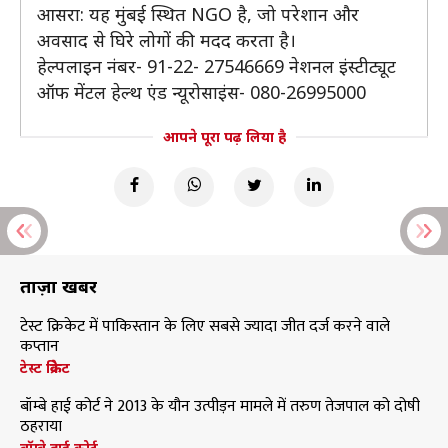
आसरा: यह मुंबई स्थित NGO है, जो परेशान और
अवसाद से घिरे लोगों की मदद करता है।
हेल्पलाइन नंबर- 91-22- 27546669 नेशनल इंस्टीट्यूट
ऑफ मेंटल हेल्थ एंड न्यूरोसाइंस- 080-26995000
आपने पूरा पढ़ लिया है
ताज़ा खबरें
टेस्ट क्रिकेट में पाकिस्तान के लिए सबसे ज्यादा जीत दर्ज करने वाले
कप्तान
टेस्ट क्रिकेट
बॉम्बे हाई कोर्ट ने 2013 के यौन उत्पीड़न मामले में तरुण तेजपाल को दोषी
ठहराया
बॉम्बे हाई कोर्ट