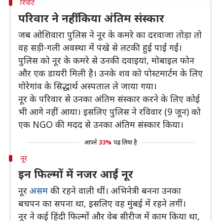
रिपोर्ट
परिवार ने नहीं किया अंतिम संस्कार
जब ओशिवारा पुलिस ने नूर के कमरे का दरवाजा तोड़ा तो
वह सड़ी-गली अवस्था में पंखे से लटकी हुई पाई गईं।
पुलिस को नूर के कमरे से उनकी दवाइयां, मोबाइल फोन
और एक डायरी मिली है। उनके शव को पोस्टमार्टम के लिए
गोरेगांव के सिद्धार्थ अस्पताल ले जाया गया।
नूर के परिवार से उनका अंतिम संस्कार करने के लिए कोई
भी आगे नहीं आया। इसलिए पुलिस ने रविवार (9 जून) को
एक NGO की मदद से उनका अंतिम संस्कार किया।
आपने
33%
पढ़ लिया है
नूर
इन फिल्मों में नजर आईं नूर
नूर
असम
की रहने वाली थीं। अभिनेत्री बनना उनका
बचपन का सपना था, इसलिए वह मुंबई में रहने लगीं।
नूर ने कई हिंदी फिल्मों और वेब सीरीज में काम किया था,