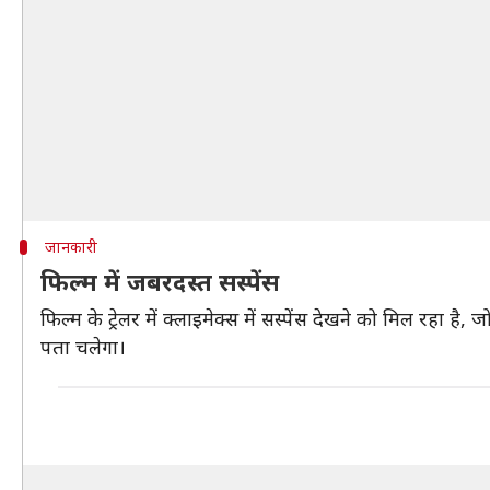
जानकारी
फिल्म में जबरदस्त सस्पेंस
फिल्म के ट्रेलर में क्लाइमेक्स में सस्पेंस देखने को मिल रहा 
पता चलेगा।