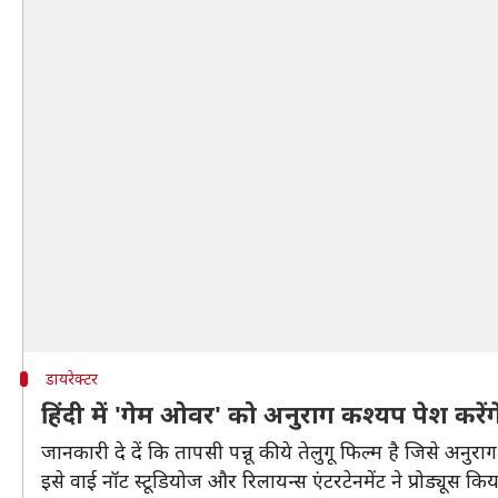
डायरेक्टर
हिंदी में 'गेम ओवर' को अनुराग कश्यप पेश करेंग
जानकारी दे दें कि तापसी पन्नू की ये तेलुगू फिल्म है जिसे अनुराग क
इसे वाई नॉट स्टूडियोज और रिलायन्स एंटरटेनमेंट ने प्रोड्यूस