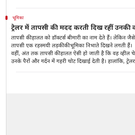
भूमिका
ट्रेलर में तापसी की मदद करती दिख रहीं उनकी
तापसी की हालत को डॉक्टर्स बीमारी का नाम देते हैं। लेकिन जैसे-
तापसी एक रहस्मयी लड़की की भूमिका निभाते दिखने लगती हैं।
वहीं, अंत तक तापसी की हालत ऐसी हो जाती है कि वह व्हील चेय
उनके पैरों और गर्दन में गहरी चोट दिखाई देती है। हालांकि, ट्र