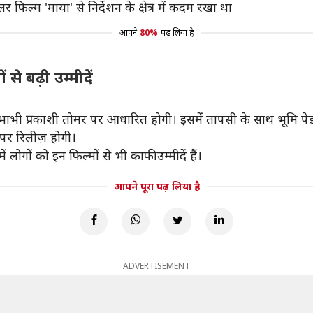
 फिल्म 'माया' से निर्देशन के क्षेत्र में कदम रखा था
आपने
80%
पढ़ लिया है
 बढ़ी उम्मीदेें
की भाभी प्रकाशी तोमर पर आधारित होगी। इसमें तापसी के साथ भूमि पे
 पर रिलीज़ होगी।
ोगों को इन फिल्मों से भी काफी उम्मीदें हैं।
आपने पूरा पढ़ लिया है
ADVERTISEMENT