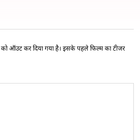
ार को ऑउट कर दिया गया है। इसके पहले फिल्म का टीजर