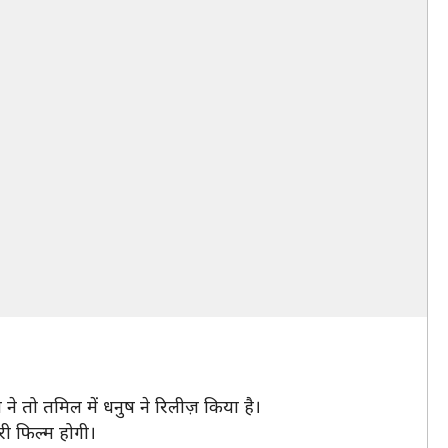
्ती ने तो तमिल में धनुष ने रिलीज़ किया है।
री फिल्म होगी।