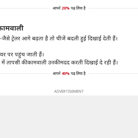
आपने
20%
पढ़ लिया है
 कामवाली
जैसे ट्रेलर आगे बढ़ता है तो चीजें बदली हुई दिखाई देती हैं।
र पर पहुंच जाती हैं।
ेलर में तापसी की कामवाली उनकी मदद करती दिखाई दे रही हैं।
आपने
40%
पढ़ लिया है
ADVERTISEMENT