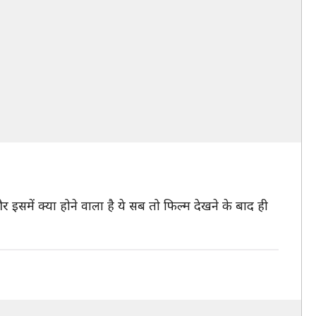
र इसमें क्या होने वाला है ये सब तो फिल्म देखने के बाद ही