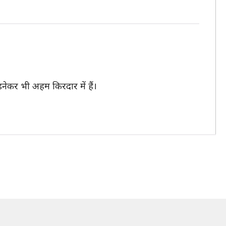
डनेकर भी अहम किरदार में हैं।