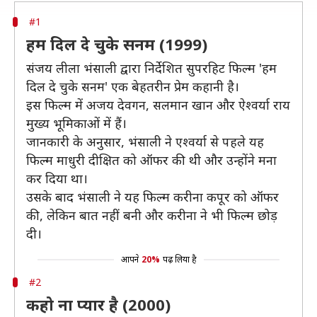
#1
हम दिल दे चुके सनम (1999)
संजय लीला भंसाली द्वारा निर्देशित सुपरहिट फिल्म 'हम
दिल दे चुके सनम' एक बेहतरीन प्रेम कहानी है।
इस फिल्म में अजय देवगन, सलमान खान और ऐश्वर्या राय
मुख्य भूमिकाओं में हैं।
जानकारी के अनुसार, भंसाली ने एश्वर्या से पहले यह
फिल्म माधुरी दीक्षित को ऑफर की थी और उन्होंने मना
कर दिया था।
उसके बाद भंसाली ने यह फिल्म करीना कपूर को ऑफर
की, लेकिन बात नहीं बनी और करीना ने भी फिल्म छोड़
दी।
आपने
20%
पढ़ लिया है
#2
कहो ना प्यार है (2000)