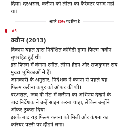
दिया। दरअसल, करीना को लीला का कैरेक्टर पसंद नहीं
था।
आपने
80%
पढ़ लिया है
#5
क्वीन (2013)
विकास बहल द्वारा निर्देशित कॉमेडी ड्रामा फिल्म 'क्वीन'
सुपरहिट हुई थी।
इस फिल्म में कंगना रनौत, लीसा हेडन और राजकुमार राव
मुख्य भूमिकाओं में हैं।
जानकारी के अनुसार, निर्देशक ने कंगना से पहले यह
फिल्म करीना कपूर को ऑफर की थी।
दरअसल, 'जब वी मेट' में करीना का अभिनय देखने के
बाद निर्देशक ने उन्हें साइन करना चाहा, लेकिन उन्होंने
ऑफर ठुकरा दिया।
इसके बाद यह फिल्म कंगना को मिली और कंगना का
करियर पटरी पर दौड़ने लगा।