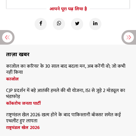
आपने पूरा पढ़ लिया है
ताज़ा खबरें
काजोल का करियर के 30 साल बाद बदला मन, अब करेंगी वो; जो कभी
नहीं किया
काजोल
CJP प्रदर्शन में बड़े आतंकी हमले की थी योजना, ISI से जुड़े 2 मॉड्यूल का
भंडाफोड़
कॉकरोच जनता पार्टी
राष्ट्रमंडल खेल 2026 खत्म होने के बाद पाकिस्तानी बॉक्सर समेत कई
एथलीट हुए लापता
राष्ट्रमंडल खेल 2026