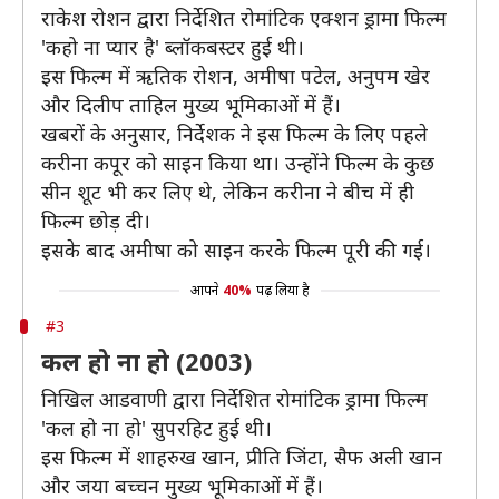
राकेश रोशन द्वारा निर्देशित रोमांटिक एक्शन ड्रामा फिल्म
'कहो ना प्यार है' ब्लॉकबस्टर हुई थी।
इस फिल्म में ऋतिक रोशन, अमीषा पटेल, अनुपम खेर
और दिलीप ताहिल मुख्य भूमिकाओं में हैं।
खबरों के अनुसार, निर्देशक ने इस फिल्म के लिए पहले
करीना कपूर को साइन किया था। उन्होंने फिल्म के कुछ
सीन शूट भी कर लिए थे, लेकिन करीना ने बीच में ही
फिल्म छोड़ दी।
इसके बाद अमीषा को साइन करके फिल्म पूरी की गई।
आपने
40%
पढ़ लिया है
#3
कल हो ना हो (2003)
निखिल आडवाणी द्वारा निर्देशित रोमांटिक ड्रामा फिल्म
'कल हो ना हो' सुपरहिट हुई थी।
इस फिल्म में शाहरुख खान, प्रीति जिंटा, सैफ अली खान
और जया बच्चन मुख्य भूमिकाओं में हैं।