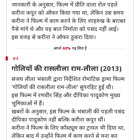
जानकारी के अनुसार, फिल्म में प्रीति वाला रोल पहले
करीना कपूर को ऑफर किया गया था, लेकिन उस समय
करीना ने फिल्म में काम करने के लिए शाहरुख के बराबर
पैसे मांगे थे और यह बात निर्माता को पसंद नहीं आई।
इस वजह से करीना ने ऑफर ठुकरा दिया।
आपने
60%
पढ़ लिया है
#4
गोलियों की रासलीला राम-लीला (2013)
संजय लीला भंसाली द्वारा निर्देशित रोमांटिक ड्रामा फिल्म
'गोलियों की रासलीला राम-लीला' सुपरहिट हुई थी।
इस फिल्म में रणवीर सिंह और दीपिका पादुकोण मुख्य
भूमिकाओं में हैं।
खबरों के अनुसार, इस फिल्म के भंसाली की पहली पसंद
दीपिका पादुकोण नहीं बल्कि करीना कपूर थीं।
करीना ने फिल्म के लिए कॉस्ट्यूम का ट्रायल भी दिया था,
लेकिन बाद में उन्होंने फिल्म में काम करने से मना कर