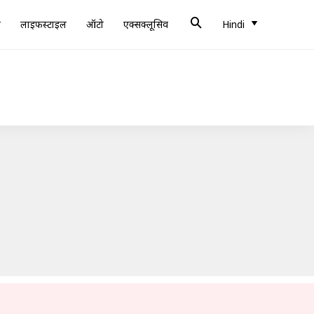
ब
लाइफस्टाइल
ऑटो
एक्सक्लूसिव
Hindi