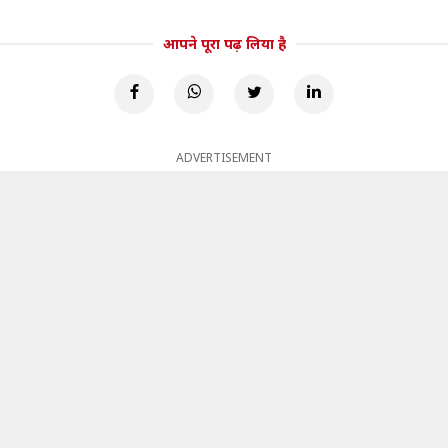
आपने पूरा पढ़ लिया है
ADVERTISEMENT