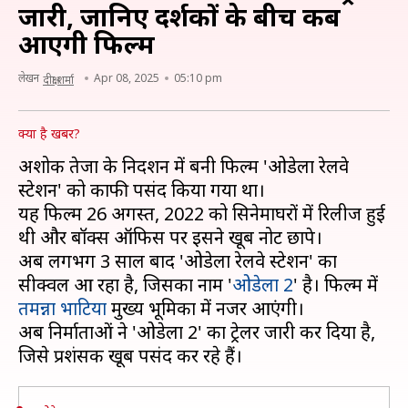
जारी, जानिए दर्शकों के बीच कब
आएगी फिल्म
लेखन
Apr 08, 2025
05:10 pm
दीक्षा शर्मा
क्या है खबर?
अशोक तेजा के निर्देशन में बनी फिल्म 'ओडेला रेलवे
स्टेशन' को काफी पसंद किया गया था।
यह फिल्म 26 अगस्त, 2022 को सिनेमाघरों में रिलीज हुई
थी और बॉक्स ऑफिस पर इसने खूब नोट छापे।
अब लगभग 3 साल बाद 'ओडेला रेलवे स्टेशन' का
सीक्वल आ रहा है, जिसका नाम '
ओडेला 2
' है। फिल्म में
तमन्ना भाटिया
मुख्य भूमिका में नजर आएंगी।
अब निर्माताओं ने 'ओडेला 2' का ट्रेलर जारी कर दिया है,