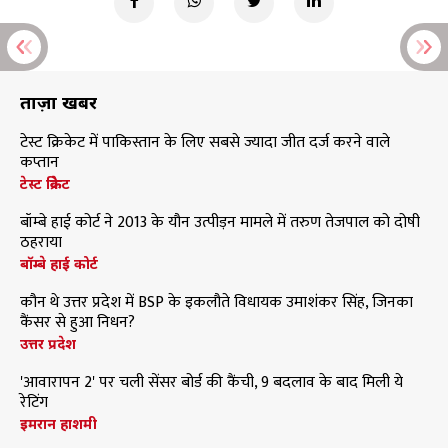
ताज़ा खबरें
टेस्ट क्रिकेट में पाकिस्तान के लिए सबसे ज्यादा जीत दर्ज करने वाले
कप्तान
टेस्ट क्रिकेट
बॉम्बे हाई कोर्ट ने 2013 के यौन उत्पीड़न मामले में तरुण तेजपाल को दोषी
ठहराया
बॉम्बे हाई कोर्ट
कौन थे उत्तर प्रदेश में BSP के इकलौते विधायक उमाशंकर सिंह, जिनका
कैंसर से हुआ निधन?
उत्तर प्रदेश
'आवारापन 2' पर चली सेंसर बोर्ड की कैंची, 9 बदलाव के बाद मिली ये
रेटिंग
इमरान हाशमी