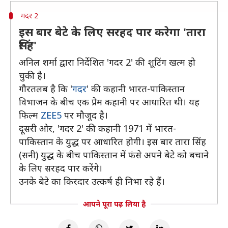
गदर 2
इस बार बेटे के लिए सरहद पार करेगा 'तारा
सिंह'
अनिल शर्मा द्वारा निर्देशित 'गदर 2' की शूटिंग खत्म हो
चुकी है।
गौरतलब है कि '
गदर
' की कहानी भारत-पाकिस्तान
विभाजन के बीच एक प्रेम कहानी पर आधारित थी। यह
फिल्म
ZEE5
पर मौजूद है।
दूसरी ओर, 'गदर 2' की कहानी 1971 में भारत-
पाकिस्तान के युद्ध पर आधारित होगी। इस बार तारा सिंह
(सनी) युद्ध के बीच पाकिस्तान में फंसे अपने बेटे को बचाने
के लिए सरहद पार करेंगे।
उनके बेटे का किरदार उत्कर्ष ही निभा रहे हैं।
आपने पूरा पढ़ लिया है