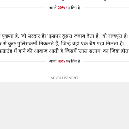
आपने
20%
पढ़ लिया है
 पूछता है, 'वो सरदार है?' इसपर दूसरा जवाब देता है, 'वो राजपूत है।
से कुछ पुलिसकर्मी निकलते हैं, जिन्हें वहां एक बैग पड़ा मिलता है।
ग्राउंड में गाने की आवाज आती है जिसमें 'लाल सलाम' का जिक्र होता
आपने
40%
पढ़ लिया है
ADVERTISEMENT