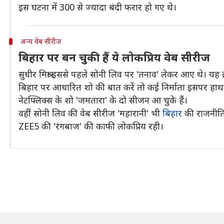
इस घटना में 300 से ज्यादा बंदी फरार हो गए थे।
अन्य वेब सीरीज
बिहार पर बन चुकी हैं ये लोकप्रिय वेब सीरीज
सुधीर मिश्रा इससे पहले सोनी लिव पर 'तनाव' लेकर आए थे। यह क
बिहार पर आधारित शो की बात करें तो कई निर्माता इसपर हाथ
नेटफ्लिक्स के शो 'जमतारा' के दो सीजन आ चुके हैं।
वहीं सोनी लिव की वेब सीरीज 'महारानी' भी
बिहार
की राजनीति 
ZEE5 की 'रंगबाज' की काफी लोकप्रिय रही।