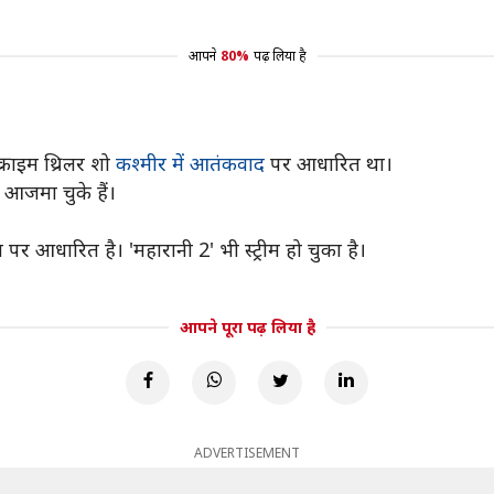
आपने
80%
पढ़ लिया है
्राइम थ्रिलर शो
कश्मीर में आतंकवाद
पर आधारित था।
 आजमा चुके हैं।
पर आधारित है। 'महारानी 2' भी स्ट्रीम हो चुका है।
आपने पूरा पढ़ लिया है
ADVERTISEMENT