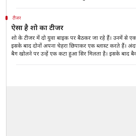
टीजर
ऐसा है शो का टीजर
शो के टीजर में दो युवा बाइक पर बैठकर जा रहे हैं। उनमें से एक
इसके बाद दोनों अपना चेहरा छिपाकर एक ब्लास्ट करते हैं। अंदर 
बैग खोलने पर उन्हें एक कटा हुआ सिर मिलता है। इसके बाद बैक