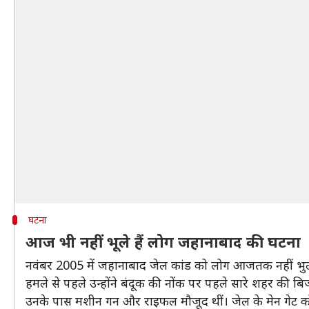
घटना
आज भी नहीं भूले हैं लोग जहानाबाद की घटना
नवंबर 2005 में जहानाबाद जेल कांड को लोग आजतक नहीं भुला पा
हमले से पहले उन्होंने बंदूक की नोंक पर पहले सारे शहर की 
उनके पास मशीन गन और राइफल मौजूद थीं। जेल के मेन गेट को