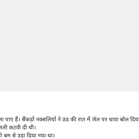
ए हैं। सैंकड़ों नक्सलियों ने ठंड की रात में जेल पर धावा बोल दिय
बिजली कटवी दी थी।
 बम से उड़ा दिया गया था।