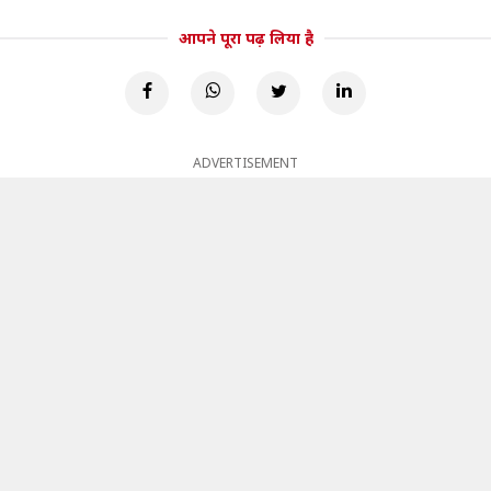
आपने पूरा पढ़ लिया है
ADVERTISEMENT