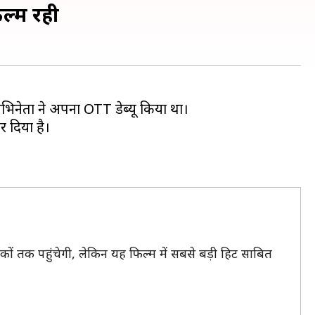
िल्म रही
िनेता ने अपना OTT डेब्यू किया था।
र दिया है।
कों तक पहुंचेगी, लेकिन यह फिल्म में सबसे बड़ी हिट साबित