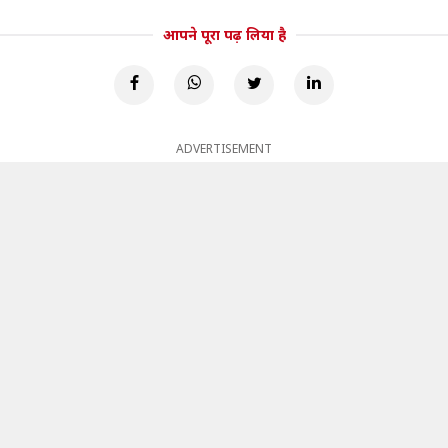
आपने पूरा पढ़ लिया है
ADVERTISEMENT