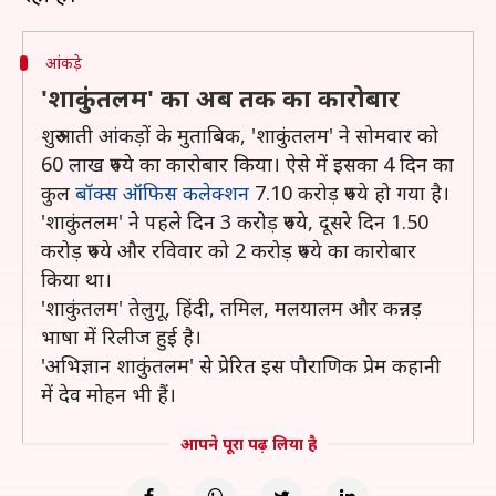
आंकड़े
'शाकुंतलम' का अब तक का कारोबार
शुरुआती आंकड़ों के मुताबिक, 'शाकुंतलम' ने सोमवार को
60 लाख रुपये का कारोबार किया। ऐसे में इसका 4 दिन का
कुल
बॉक्स ऑफिस कलेक्शन
7.10 करोड़ रुपये हो गया है।
'शाकुंतलम' ने पहले दिन 3 करोड़ रुपये, दूसरे दिन 1.50
करोड़ रुपये और रविवार को 2 करोड़ रुपये का कारोबार
किया था।
'शाकुंतलम' तेलुगू, हिंदी, तमिल, मलयालम और कन्नड़
भाषा में रिलीज हुई है।
'अभिज्ञान शाकुंतलम' से प्रेरित इस पौराणिक प्रेम कहानी
में देव मोहन भी हैं।
आपने पूरा पढ़ लिया है