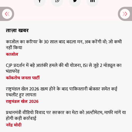
ताज़ा खबरें
काजोल का करियर के 30 साल बाद बदला मन, अब करेंगी वो; जो कभी
नहीं किया
काजोल
CJP प्रदर्शन में बड़े आतंकी हमले की थी योजना, ISI से जुड़े 2 मॉड्यूल का
भंडाफोड़
कॉकरोच जनता पार्टी
राष्ट्रमंडल खेल 2026 खत्म होने के बाद पाकिस्तानी बॉक्सर समेत कई
एथलीट हुए लापता
राष्ट्रमंडल खेल 2026
प्रधानमंत्री वीडियो विवाद पर सरकार का मेटा को अल्टीमेटम, माफी मांगें या
होगी कड़ी कार्रवाई
नरेंद्र मोदी