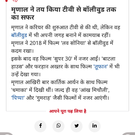
मृणाल ने तय किया टीवी से बॉलीवुड तक
का सफर
मृणाल ने करियर की शुरुआत टीवी से की थी, लेकिन वह
बॉलीवुड
में भी अपनी जगह बनाने में कामयाब रहीं।
मृणाल ने 2018 में फिल्म 'लव सोनिया' से बॉलीवुड में
कदम रखा।
इसके बाद वह फिल्म 'सुपर 30' में नजर आईं। 'बाटला
हाउस' और फरहान अख्तर के साथ फिल्म
'तूफान'
में भी
उन्हें देखा गया।
मृणाल आखिरी बार कार्तिक आर्यन के साथ फिल्म
'धमाका' में दिखी थीं। जल्द ही वह 'आंख मिचौली',
'पिप्पा'
और 'गुमराह' जैसी फिल्मों में नजर आएंगी।
आपने पूरा पढ़ लिया है