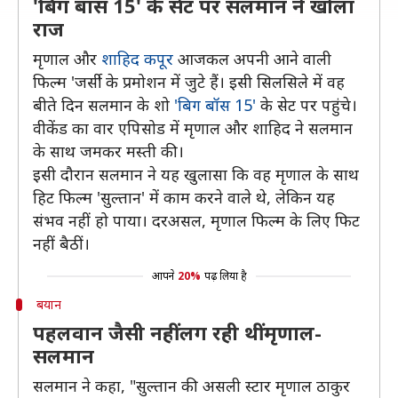
'बिग बॉस 15' के सेट पर सलमान ने खोला
राज
मृणाल और
शाहिद कपूर
आजकल अपनी आने वाली
फिल्म 'जर्सी' के प्रमोशन में जुटे हैं। इसी सिलसिले में वह
बीते दिन सलमान के शो
'बिग बॉस 15'
के सेट पर पहुंचे।
वीकेंड का वार एपिसोड में मृणाल और शाहिद ने सलमान
के साथ जमकर मस्ती की।
इसी दौरान सलमान ने यह खुलासा कि वह मृणाल के साथ
हिट फिल्म 'सुल्तान' में काम करने वाले थे, लेकिन यह
संभव नहीं हो पाया। दरअसल, मृणाल फिल्म के लिए फिट
नहीं बैठीं।
आपने
20%
पढ़ लिया है
बयान
पहलवान जैसी नहीं लग रही थीं मृणाल-
सलमान
सलमान ने कहा, "सुल्तान की असली स्टार मृणाल ठाकुर