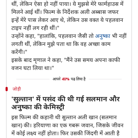
थीं, लेकिन ऐसा हो नहीं पाया। ये मुझसे मेरे फार्महाउस में
मिलने आई थीं। फिल्म के निर्देशक अली अब्बास जफर
इन्हें मेरे पास लेकर आए थे, लेकिन उस वक्त ये पहलवान
टाइप नहीं लग रही थीं।"
उन्होंने कहा, "हालांकि, पहलवान जैसी तो
अनुष्का
भी नहीं
लगती थीं, लेकिन मुझे पता था कि वह अच्छा काम
करेंगी।"
इसके बाद मृणाल ने कहा, "मैंने उस समय अपना काफी
वजन घटा लिया था।"
आपने
40%
पढ़ लिया है
जोड़ी
'सुल्तान' में पसंद की थी गई सलमान और
अनुष्का की केमिस्ट्री
इस फिल्म की कहानी थी सुल्तान अली खान (सलमान
खान) की। हरियाणा का एक गबरू जवान, जिसके जीवन
में कोई लक्ष्य नहीं होता। फिर उसकी जिंदगी में आती है