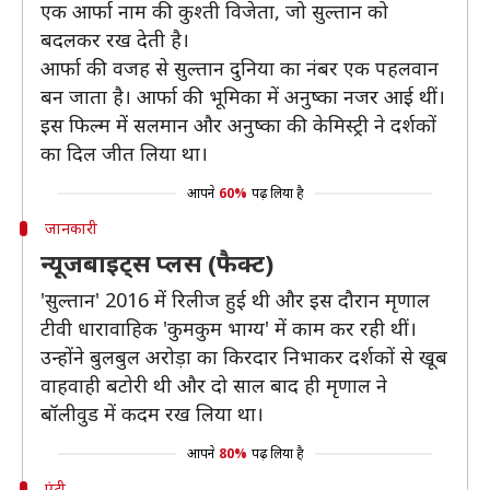
एक आर्फा नाम की कुश्ती विजेता, जो सुल्तान को
बदलकर रख देती है।
आर्फा की वजह से सुल्तान दुनिया का नंबर एक पहलवान
बन जाता है। आर्फा की भूमिका में अनुष्का नजर आई थीं।
इस फिल्म में सलमान और अनुष्का की केमिस्ट्री ने दर्शकों
का दिल जीत लिया था।
आपने
60%
पढ़ लिया है
जानकारी
न्यूजबाइट्स प्लस (फैक्ट)
'सुल्तान' 2016 में रिलीज हुई थी और इस दौरान मृणाल
टीवी धारावाहिक 'कुमकुम भाग्य' में काम कर रही थीं।
उन्होंने बुलबुल अरोड़ा का किरदार निभाकर दर्शकों से खूब
वाहवाही बटोरी थी और दो साल बाद ही मृणाल ने
बॉलीवुड में कदम रख लिया था।
आपने
80%
पढ़ लिया है
एंट्री