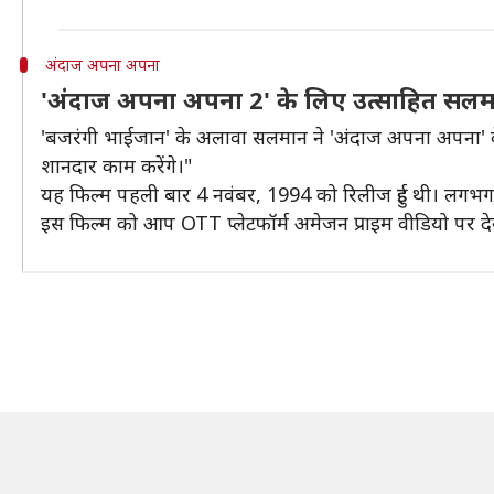
अंदाज अपना अपना
'अंदाज अपना अपना 2' के लिए उत्साहित सल
'बजरंगी भाईजान' के अलावा सलमान ने 'अंदाज अपना अपना' के स
शानदार काम करेंगे।"
यह फिल्म पहली बार 4 नवंबर, 1994 को रिलीज हुई थी। लगभग 3
इस फिल्म को आप OTT प्लेटफॉर्म अमेजन प्राइम वीडियो पर दे