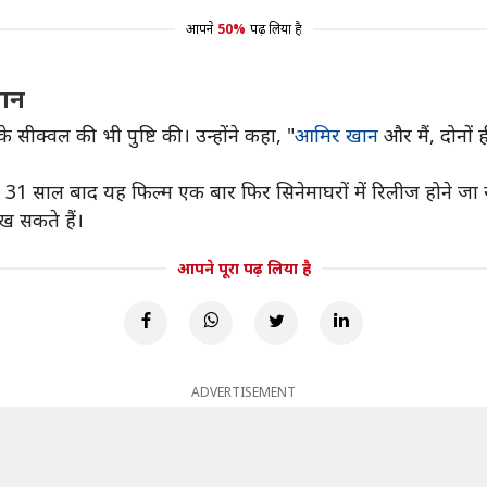
आपने
50%
पढ़ लिया है
मान
ीक्वल की भी पुष्टि की। उन्होंने कहा, "
आमिर खान
और मैं, दोनों 
1 साल बाद यह फिल्म एक बार फिर सिनेमाघरों में रिलीज होने जा र
ख सकते हैं।
आपने पूरा पढ़ लिया है
ADVERTISEMENT