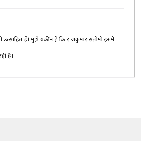
ही उत्साहित हैं। मुझे यकीन है कि राजकुमार संतोषी इसमें
ही है।