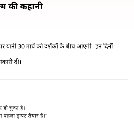
ल्म की कहानी
 पर यानी 30 मार्च को दर्शकों के बीच आएगी। इन दिनों
ानकारी दी।
 हो चुका है।
पहला ड्राफ्ट तैयार है।"