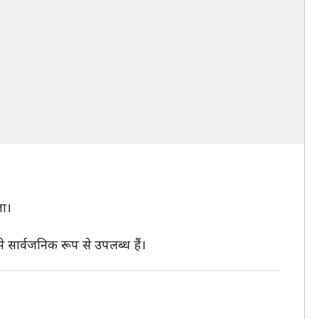
जा।
सार्वजनिक रूप से उपलब्ध हैं।