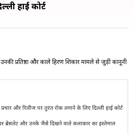
्ली हाई कोर्ट
नकी प्रतिष्ठा और काले हिरण शिकार मामले से जुड़ी कानूनी
ण, प्रचार और रिलीज पर तुरंत रोक लगाने के लिए दिल्ली हाई कोर्ट
चर ब्रेसलेट और उनके जैसे दिखने वाले कलाकार का इस्तेमाल