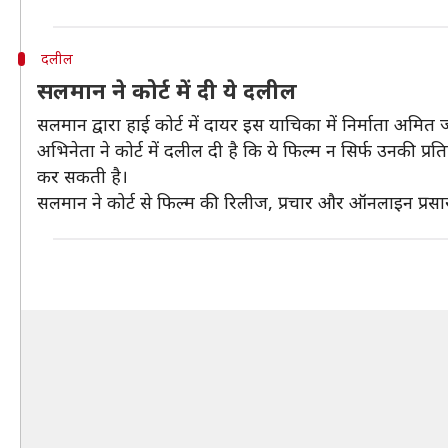
दलील
सलमान ने कोर्ट में दी ये दलील
सलमान द्वारा हाई कोर्ट में दायर इस याचिका में निर्माता अमि
अभिनेता ने कोर्ट में दलील दी है कि ये फिल्म न सिर्फ उनकी प्
कर सकती है।
सलमान ने कोर्ट से फिल्म की रिलीज, प्रचार और ऑनलाइन प्रसा