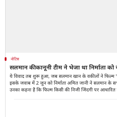
नोटिस
सलमान की कानूनी टीम ने भेजा था निर्माता को 
ये विवाद तब शुरू हुआ, जब सलमान खान के वकीलों ने फिल्म 'क
इसके जवाब में 2 जून को निर्माता अमित जानी ने सलमान के 
उनका कहना है कि फिल्म किसी की निजी जिंदगी पर आधारित नहीं