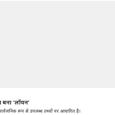
स बना 'लॉयन'
सार्वजनिक रूप से उपलब्ध तथ्यों पर आधारित है।