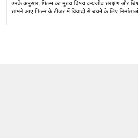
उनके अनुसार, फिल्म का मुख्य विषय वन्यजीव संरक्षण और बिश्न
सामने आए फिल्म के टीजर में विवादों से बचने के लिए निर्माता