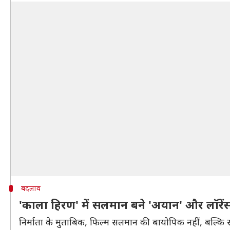
बदलाव
'काला हिरण' में सलमान बने 'अयान' और लॉरें
निर्माता के मुताबिक, फिल्म सलमान की बायोपिक नहीं, बल्कि 