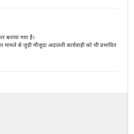
कार बनाया गया है।
कार मामले से जुड़ी मौजूदा अदालती कार्यवाही को भी प्रभावित