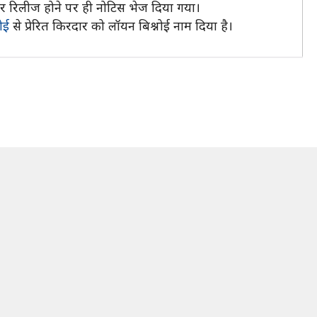
्टर रिलीज होने पर ही नोटिस भेज दिया गया।
नोई
से प्रेरित किरदार को लॉयन बिश्नोई नाम दिया है।