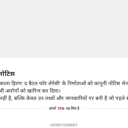
नाेटिस
ाला हिरण: द बैटल फॉर लेगेसी' के निर्माताओं को कानूनी नोटिस भे
सभी आरोपों को खारिज कर दिया।
 है, बल्कि केवल उन तथ्यों और जानकारियों पर बनी है जो पहले से 
आपने
75%
पढ़ लिया है
ADVERTISEMENT