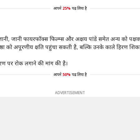
आपने
25%
पढ़ लिया है
त जानी, जानी फायरफॉक्स फिल्म्स और अक्षय पांडे समेत अन्य को पक्ष
रतिष्ठा को अपूरणीय क्षति पहुंचा सकती है, बल्कि उनके काले हिरण शि
रण पर रोक लगाने की मांग की है।
आपने
50%
पढ़ लिया है
ADVERTISEMENT