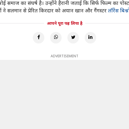
ोई समाज का संघर्ष है। उन्होंने हैरानी जताई कि सिर्फ फिल्म का पोस
ओं ने सलमान से प्रेरित किरदार को अयान खान और गैंगस्टर
लॉरेंस बिश्
आपने पूरा पढ़ लिया है
ADVERTISEMENT