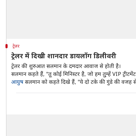
ट्रेलर
ट्रेलर में दिखी शानदार डायलॉग डिलीवरी
ट्रेलर की शुरुआत सलमान के दमदार आवाज से होती है।
सलमान कहते हैं, "तू कोई मिनिस्टर है, जो हम तु्म्हें VIP ट्रीटमें
आयुष
सलमान को कहते दिखे हैं, "ये दो टके की गुंडे की वजह से