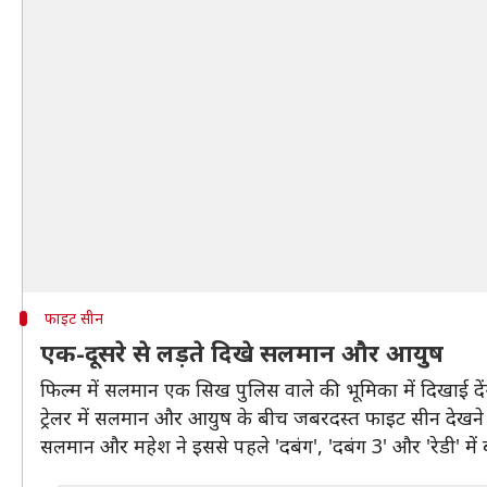
फाइट सीन
एक-दूसरे से लड़ते दिखे सलमान और आयुष
फिल्म में सलमान एक सिख पुलिस वाले की भूमिका में दिखाई दे
ट्रेलर में सलमान और आयुष के बीच जबरदस्त फाइट सीन देखने
सलमान और महेश ने इससे पहले 'दबंग', 'दबंग 3' और 'रेडी' मे