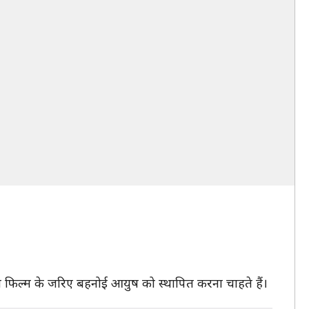
।
न फिल्म के जरिए बहनोई आयुष को स्थापित करना चाहते हैं।