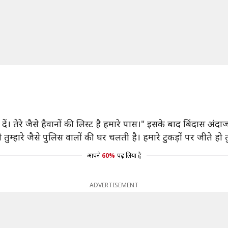
ट दें। तेरे जैसे हैवानों की लिस्ट है हमारे पास।" इसके बाद बिंदास अंदाज
 तुम्हारे जैसे पुलिस वालों की घर चलती है। हमारे टुकड़ों पर जीते हो
आपने
60%
पढ़ लिया है
ADVERTISEMENT