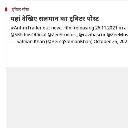
ट्विटर पोस्ट
यहां देखिए सलमान का ट्विटर पोस्ट
#AntimTrailer
out now… film releasing 26.11.2021 in a
@SKFilmsOfficial
@ZeeStudios_
@ravibasrur
@ZeeMus
— Salman Khan (@BeingSalmanKhan)
October 25, 202