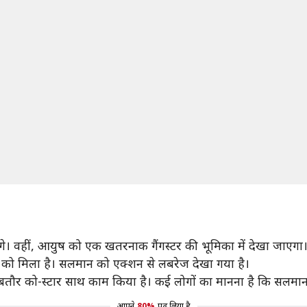
ंगे। वहीं, आयुष को एक खतरनाक गैंगस्टर की भूमिका में देखा जाएगा
 को मिला है। सलमान को एक्शन से लबरेज देखा गया है।
ं बतौर को-स्टार साथ काम किया है। कई लोगों का मानना है कि सलमा
आपने
80%
पढ़ लिया है