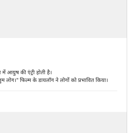
 में आयुष की एंट्री होती है।
 तुम लोग।" फिल्म के डायलॉग ने लोगों को प्रभावित किया।