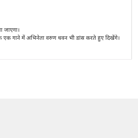
िया जाएगा।
े एक गाने में अभिनेता वरुण धवन भी डांस करते हुए दिखेंगे।