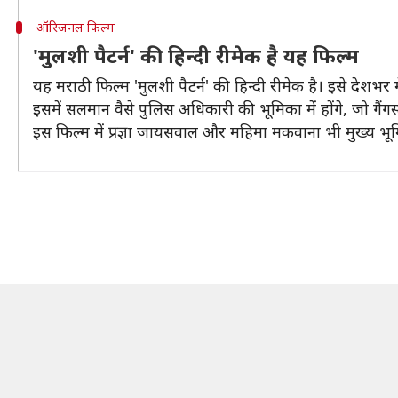
ऑरिजनल फिल्म
'मुलशी पैटर्न' की हिन्दी रीमेक है यह फिल्म
यह मराठी फिल्म 'मुलशी पैटर्न' की हिन्दी रीमेक है। इसे देशभर 
इसमें सलमान वैसे पुलिस अधिकारी की भूमिका में होंगे, जो गैं
इस फिल्म में प्रज्ञा जायसवाल और महिमा मकवाना भी मुख्य भूमि