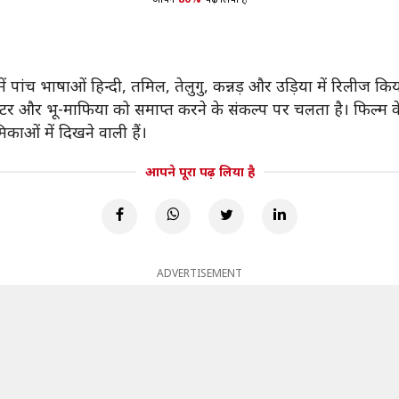
में पांच भाषाओं हिन्दी, तमिल, तेलुगु, कन्नड़ और उड़िया में रिलीज क
गस्टर और भू-माफिया को समाप्त करने के संकल्प पर चलता है। फिल्म क
काओं में दिखने वाली हैं।
आपने पूरा पढ़ लिया है
ADVERTISEMENT