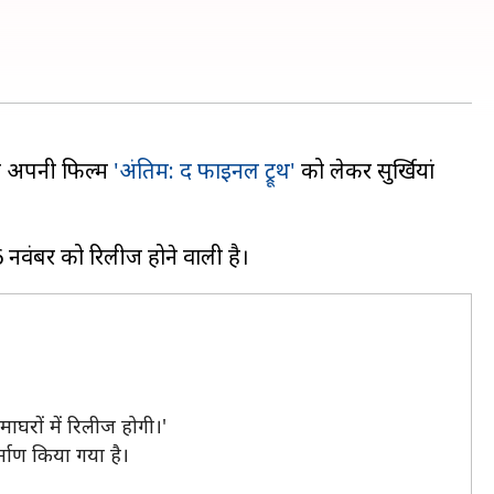
 से अपनी फिल्म
'अंतिम: द फाइनल ट्रूथ'
को लेकर सुर्खियां
ाघरों में रिलीज होगी।'
्माण किया गया है।