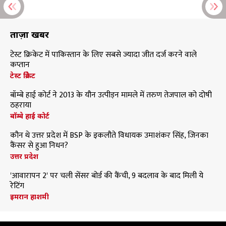
ताज़ा खबरें
टेस्ट क्रिकेट में पाकिस्तान के लिए सबसे ज्यादा जीत दर्ज करने वाले
कप्तान
टेस्ट क्रिकेट
बॉम्बे हाई कोर्ट ने 2013 के यौन उत्पीड़न मामले में तरुण तेजपाल को दोषी
ठहराया
बॉम्बे हाई कोर्ट
कौन थे उत्तर प्रदेश में BSP के इकलौते विधायक उमाशंकर सिंह, जिनका
कैंसर से हुआ निधन?
उत्तर प्रदेश
'आवारापन 2' पर चली सेंसर बोर्ड की कैंची, 9 बदलाव के बाद मिली ये
रेटिंग
इमरान हाशमी