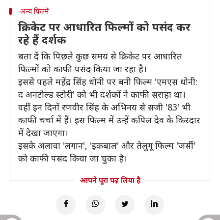
अन्य फिल्में
क्रिकेट पर आधारित फिल्मों को पसंद कर
रहे हैं दर्शक
बता दें कि पिछले कुछ समय से क्रिकेट पर आधारित
फिल्मों को काफी पसंद किया जा रहा है।
इससे पहले महेंद्र सिंह धोनी पर बनी फिल्म 'एमएस धोनी:
द अनटोल्ड स्टोरी' को भी दर्शकों ने काफी सराहा था।
वहीं इन दिनों रणवीर सिंह के अभिनय से सजी '83' भी
काफी चर्चा में हैं। इस फिल्म में उन्हें कपिल देव के किरदार
में देखा जाएगा।
इसके अलावा 'लगान', 'इकबाल' और तेलुगू फिल्म 'जर्सी'
को काफी पसंद किया जा चुका है।
आपने पूरा पढ़ लिया है