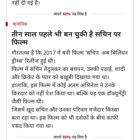
नहीं दी गई है।
आपने
60%
पढ़ लिया है
बायोपिक
तीन साल पहले भी बन चुकी है सचिन पर
फिल्म
गौरतलब है कि 2017 में बनी फिल्म 'सचिन: अब बिलियन
ड्रीम्स' रिलीज हुई थी।
फिल्म में सचिन तेंदुलकर का बचपन, उनकी पढ़ाई, शादी
और क्रिकेट के प्यार को बखूबी दिखाया गया था।
हालांकि, इस फिल्म में कोई अलग अभिनेता ने उनके
किरदार को नहीं पेश किया था। बल्कि यह एक डॉक्यूमेंट्री
जैसी फिल्म थी।
जिसमें खुद सचिन और उनका परिवार मजेदार किस्सा
बता रहा था। इस फिल्म को भी दर्शकों के बीच काफी
पसंद किया गया था।
आपने
80%
पढ़ लिया है