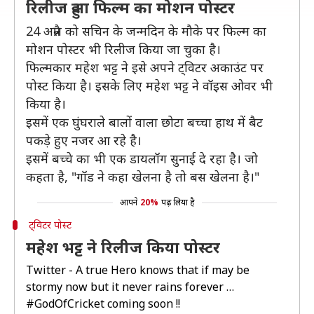
रिलीज हुआ फिल्म का मोशन पोस्टर
24 अप्रैल को सचिन के जन्मदिन के मौके पर फिल्म का
मोशन पोस्टर भी रिलीज किया जा चुका है।
फिल्मकार महेश भट्ट ने इसे अपने ट्विटर अकाउंट पर
पोस्ट किया है। इसके लिए महेश भट्ट ने वॉइस ओवर भी
किया है।
इसमें एक घुंघराले बालों वाला छोटा बच्चा हाथ में बैट
पकड़े हुए नजर आ रहे है।
इसमें बच्चे का भी एक डायलॉग सुनाई दे रहा है। जो
कहता है, "गॉड ने कहा खेलना है तो बस खेलना है।"
आपने
20%
पढ़ लिया है
ट्विटर पोस्ट
महेश भट्ट ने रिलीज किया पोस्टर
Twitter - A true Hero knows that if may be
stormy now but it never rains forever …
#GodOfCricket
coming soon !!