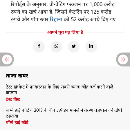
रिपोर्ट्स के अनुसार, प्री-वेडिंग फंक्शन पर 1,000 करोड़
रुपये का खर्च आया है, जिसमें कैटरिंग पर 125 करोड़
रुपये और पॉप स्टार
रिहाना
को 52 करोड़ रुपये दिए गए।
आपने पूरा पढ़ लिया है
ताज़ा खबरें
टेस्ट क्रिकेट में पाकिस्तान के लिए सबसे ज्यादा जीत दर्ज करने वाले
कप्तान
टेस्ट क्रिकेट
बॉम्बे हाई कोर्ट ने 2013 के यौन उत्पीड़न मामले में तरुण तेजपाल को दोषी
ठहराया
बॉम्बे हाई कोर्ट