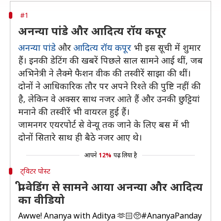
#1
अनन्या पांडे और आदित्य रॉय कपूर
अनन्या पांडे
और
आदित्य रॉय कपूर
भी इस सूची में शुमार
हैं। इनकी डेटिंग की खबरें पिछले साल सामने आई थीं, जब
अभिनेत्री ने लैक्मे फैशन वीक की तस्वीरें साझा की थीं।
दोनों ने आधिकारिक तौर पर अपने रिश्ते की पुष्टि नहीं की
है, लेकिन वे अक्सर साथ नजर आते हैं और उनकी छुट्टियां
मनाने की तस्वीरें भी वायरल हुई हैं।
जामनगर एयरपोर्ट से वेन्यू तक जाने के लिए बस में भी
दोनों सितारे साथ ही बैठे नजर आए थे।
आपने
12%
पढ़ लिया है
ट्विटर पोस्ट
प्री-वेडिंग से सामने आया अनन्या और आदित्य
का वीडियो
Awwe! Ananya with Aditya 🫶🏻🥺
#AnanyaPanday