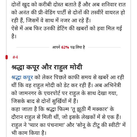
दोनों खुद को करीबी दोस्त बताते हैं और अब शनिवार रात
को अनंत की प्री-वेडिंग पार्टी से दोनों की तस्वीरें वायरल हो
रही हैं, जिसमें वे साथ में नजर आ रहे हैं।
ऐसे में अब फिर उनकी डेटिंग की खबरों को हवा मिल गई
है।
आपने
62%
पढ़ लिया है
#4
श्रद्धा कपूर और राहुल मोदी
श्रद्धा कपूर
को लेकर पिछले काफी समय से खबरें आ रही
थीं कि वह राहुल मोदी को डेट कर रही हैं। अब अभिनेत्री
को जामनगर के एयरपोर्ट पर राहुल के साथ देखा गया,
जिसके बाद से दोनों सुर्खियों में हैं।
कहा जाता है कि श्रद्धा फिल्म 'तू झूठी मैं मक्कार' के
दौरान राहुल से मिली थीं, जो इसके लेखकों में से एक हैं।
राहुल ने 'प्यार का पंचनामा' और 'सोनू के टीटू की स्वीटी' में
भी काम किया है।