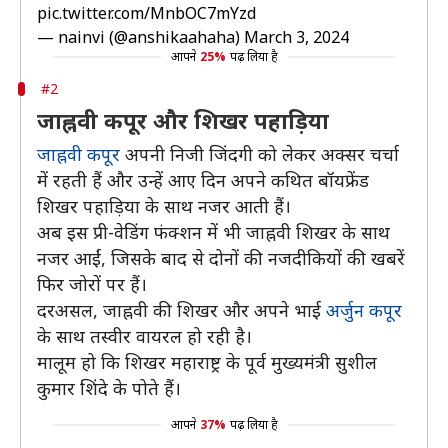
pic.twitter.com/MnbOC7mYzd
— nainvi (@anshikaahaha)
March 3, 2024
आपने
25%
पढ़ लिया है
#2
जाह्नवी कपूर और शिखर पहाड़िया
जाह्नवी कपूर
अपनी निजी जिंदगी को लेकर अक्सर चर्चा
में रहती हैं और उन्हें आए दिन अपने कथित बॉयफ्रेंड
शिखर पहाड़िया के साथ नजर आती हैं।
अब इस प्री-वेडिंग फंक्शन में भी जाह्नवी शिखर के साथ
नजर आईं, जिसके बाद से दोनों की नजदीकियों की खबरें
फिर जोरों पर हैं।
दरअसल, जाह्नवी की शिखर और अपने भाई
अर्जुन कपूर
के साथ तस्वीर वायरल हो रही है।
मालूम हो कि शिखर महाराष्ट्र के पूर्व मुख्यमंत्री सुशील
कुमार शिंदे के पोते हैं।
आपने
37%
पढ़ लिया है