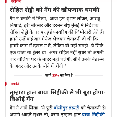
चेतावनी
रोहित शेट्टी को गैंग की खौफनाक धमकी
गैंग ने धमकी में लिखा, 'आज हम शुभम लोंकर, आरजू
बिश्नोई, हरी बॉक्सर और हरमन संधू मुंबई में निर्देशक
रोहित शेट्टी के घर पर हुई फायरिंग की जिम्मेदारी लेते हैं।
हमने उन्हें कई बार मैसेज भेजकर चेतावनी दी थी कि
हमारे काम में दखल न दें, लेकिन वो नहीं समझे। ये सिर्फ
एक छोटा सा ट्रेलर था। अगर रोहित नहीं सुधरे तो अगली
बार गोलियां घर के बाहर नहीं चलेंगी, सीधे उनके बेडरूम
के अंदर और उनके सीने में होंगी।'
आपने
25%
पढ़ लिया है
धमकी
तुम्हारा हाल बाबा सिद्दीकी से भी बुरा होगा-
बिश्नोई गैंग
गैंग ने आगे लिखा, 'ये पूरी
बॉलीवुड इंडस्ट्री
को चेतावनी है।
अपनी आदतें सुधार लो, वरना तुम्हारा हाल
बाबा सिद्दीकी