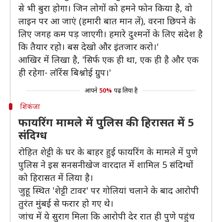
से भी बुरा होगा। जिन लोगों को हमने फोन किया है, वो
लाइन पर आ जाएं (हमारी बात मान लें), वरना छिपने के
लिए जगह कम पड़ जाएगी। हमारे दुश्मनों के लिए संदेश है
कि तैयार रहो। बस देखो और इंतजार करो।'
आखिर में लिखा है, 'सिर्फ एक ही था, एक ही है और एक
ही रहेगा- लॉरेंस बिश्नोई ग्रुप।'
आपने
50%
पढ़ लिया है
शिकंजा
फायरिंग मामले में पुलिस की हिरासत में 5
संदिग्ध
रोहित शेट्टी के घर के बाहर हुई फायरिंग के मामले में पुणे
पुलिस ने इस सनसनीखेज वारदात में शामिल 5 संदिग्धों
को हिरासत में लिया है।
जुहू स्थित 'शेट्टी टावर' पर गोलियां चलाने के बाद आरोपी
तुरंत मुंबई से फरार हो गए थे।
जांच में ये सुराग मिला कि आरोपी देर रात ही पुणे पहुंच