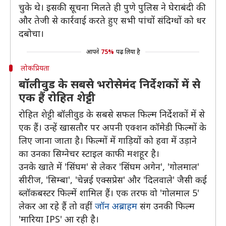
चुके थे। इसकी सूचना मिलते ही पुणे पुलिस ने घेराबंदी की
और तेजी से कार्रवाई करते हुए सभी पांचों संदिग्धों को धर
दबोचा।
आपने
75%
पढ़ लिया है
लोकप्रियता
बॉलीवुड के सबसे भरोसेमंद निर्देशकों में से
एक हैं रोहित शेट्टी
रोहित शेट्टी बॉलीवुड के सबसे सफल फिल्म निर्देशकों में से
एक हैं। उन्हें खासतौर पर अपनी एक्शन कॉमेडी फिल्मों के
लिए जाना जाता है। फिल्मों में गाड़ियों को हवा में उड़ाने
का उनका सिग्नेचर स्टाइल काफी मशहूर है।
उनके खाते में 'सिंघम' से लेकर 'सिंघम अगेन', 'गोलमाल'
सीरीज, 'सिम्बा', 'चेन्नई एक्सप्रेस' और 'दिलवाले' जैसी कई
ब्लॉकबस्टर फिल्में शामिल हैं। एक तरफ वो 'गोलमाल 5'
लेकर आ रहे हैं तो वहीं
जॉन अब्राहम
संग उनकी फिल्म
'मारिया IPS' आ रही है।