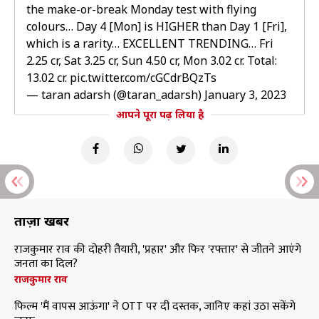
the make-or-break Monday test with flying
colours… Day 4 [Mon] is HIGHER than Day 1 [Fri],
which is a rarity… EXCELLENT TRENDING… Fri
2.25 cr, Sat 3.25 cr, Sun 4.50 cr, Mon 3.02 cr. Total: ₹
13.02 cr.
pic.twitter.com/cGCdrBQzTs
— taran adarsh (@taran_adarsh)
January 3, 2023
आपने पूरा पढ़ लिया है
ताज़ा खबरें
राजकुमार राव की दोहरी तैयारी, 'प्रहार' और फिर 'रफ्तार' से जीतने आएंगे
जनता का दिल?
राजकुमार राव
फिल्म 'मैं वापस आऊंगा' ने OTT पर दी दस्तक, जानिए कहां उठा सकेंगे