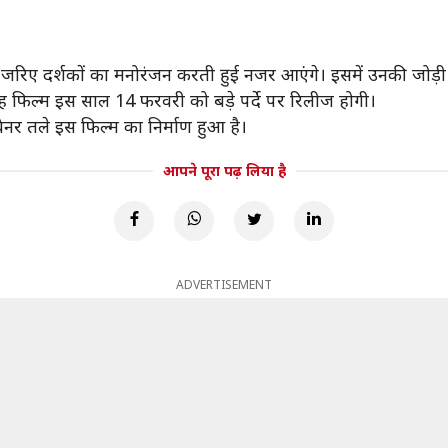
' के जरिए दर्शकों का मनोरंजन करती हुई नजर आएंगे। इसमें उनकी जो
ह फिल्म इस साल 14 फरवरी को बड़े पर्दे पर रिलीज होगी।
बैनर तले इस फिल्म का निर्माण हुआ है।
आपने पूरा पढ़ लिया है
ADVERTISEMENT