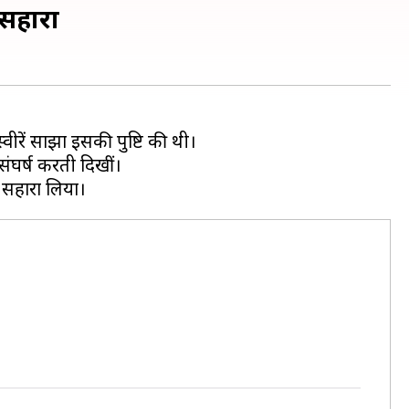
ा सहारा
्वीरें साझा इसकी पुष्टि की थी।
संघर्ष करती दिखीं।