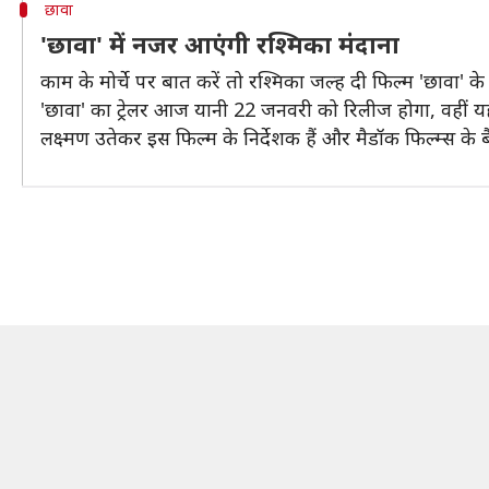
छावा
'छावा' में नजर आएंगी रश्मिका मंदाना
काम के मोर्चे पर बात करें तो रश्मिका जल्ह दी फिल्म 'छावा
'छावा' का ट्रेलर आज यानी 22 जनवरी को रिलीज होगा, वहीं य
लक्ष्मण उतेकर इस फिल्म के निर्देशक हैं और मैडॉक फिल्म्स के 