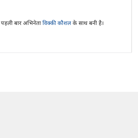
ड़ी पहली बार अभिनेता
विक्की कौशल
के साथ बनी है।