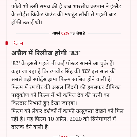
फोटो भी उसी समय की है जब भारतीय कप्तान ने इंग्लैंड
के लॉर्ड्स क्रिकेट ग्राउंड की मशहूर लॉबी से पहली बार
ट्रॉफी उठाई थी।
आपने
62%
पढ़ लिया है
रिलीज
अप्रैल में रिलीज होगी '83'
'83' के इससे पहले भी कई पोस्टर सामने आ चुके हैं।
कहा जा रहा है कि रणवीर सिंह की '83' इस साल की
सबसे बड़ी स्पोर्ट्स ड्रामा फिल्म साबित होने वाली है।
फिल्म में रणवीर की असल जिंदगी की हमसफर दीपिका
पादुकोण को फिल्म में भी कपिल देव की पत्नी का
किरदार निभाते हुए देखा जाएगा।
फिल्म को लेकर दर्शकों में काफी उत्सुकता देखने को मिल
रही है। यह फिल्म 10 अप्रैल, 2020 को सिनेमाघरों में
दस्तक देने वाली है।