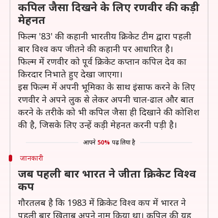
कपिल जैसा दिखने के लिए रणवीर की कड़ी
मेहनत
फिल्म '83' की कहानी भारतीय क्रिकेट टीम द्वारा पहली
बार विश्व कप जीतने की कहानी पर आधारित है।
फिल्म में रणवीर को पूर्व क्रिकेट कप्तान कपिल देव का
किरदार निभाते हुए देखा जाएगा।
इस फिल्म में अपनी भूमिका के साथ इंसाफ करने के लिए
रणवीर ने अपने लुक से लेकर अपनी चाल-ढाल और बात
करने के तरीके को भी कपिल जैसा ही दिखाने की कोशिश
की है, जिसके लिए उन्हें कड़ी मेहनत करनी पड़ी है।
आपने
50%
पढ़ लिया है
जानकारी
जब पहली बार भारत ने जीता क्रिकेट विश्व
कप
गौरतलब है कि 1983 में क्रिकेट विश्व कप में भारत ने
पहली बार खिताब अपने नाम किया था। कपिल की यह