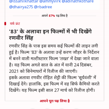
@issahilkhattar @ammyvirk @adinathkothare
@dhairya275 @rbadree
आपने
87%
पढ़ लिया है
वर्क फ्रंट
'83' के अलावा इन फिल्मों में भी दिखेंगे
रणवीर सिंह
रणवीर सिंह के पास इस समय कई फिल्मों की लाइन लगी
हुई है। फिल्म '83' के अलावा उन्हें करण जौहर के निर्देशन
में बनने वाली मल्टीस्टारर फिल्म 'तख्त' में देखा जाने वाला
है। यह फिल्म अगले साल के अंत में यानी 24 दिसंबर,
2021 को सिनेमाघरों में रिलीज की जाएगी।
इसके अलावा रणवीर रोहित शेट्टी की फिल्म 'सूर्यवंशी' में
दिखाई देंगे। हालांकि, इस फिल्म में वह सिर्फ कैमियो करते
दिखेंगे। यह फिल्म इसी साल 27 मार्च को रिलीज होगी।
आपने पूरा पढ़ लिया है