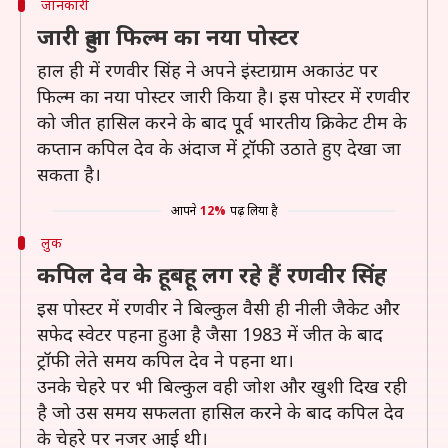
जानकारी
जारी हुआ फिल्म का नया पोस्टर
हाल ही में रणवीर सिंह ने अपने इंस्टाग्राम अकाउंट पर
फिल्म का नया पोस्टर जारी किया है। इस पोस्टर में रणवीर
को जीत हासिल करने के बाद पू्र्व भारतीय क्रिकेट टीम के
कप्तान कपिल देव के अंदाज में ट्रॉफी उठाते हुए देखा जा
सकता है।
आपने
12%
पढ़ लिया है
लुक
कपिल देव के हूबहू लग रहे हैं रणवीर सिंह
इस पोस्टर में रणवीर ने बिल्कुल वैसी ही नीली जैकेट और
सफेद स्वेटर पहना हुआ है जैसा 1983 में जीत के बाद
ट्रॉफी लेते समय कपिल देव ने पहना था।
उनके चेहरे पर भी बिल्कुल वही जोश और खुशी दिख रही
है जो उस समय सफलता हासिल करने के बाद कपिल देव
के चेहरे पर नजर आई थी।