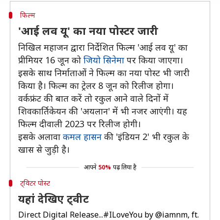
फिल्म
'आई लव यू' का नया पोस्टर जारी
निखिल महाजन द्वारा निर्देशित फिल्म 'आई लव यू' का
प्रीमियर 16 जून को
जियो सिनेमा
पर किया जाएगा।
इसके साथ निर्माताओं ने फिल्म का नया पोस्ट भी जारी
किया है। फिल्म का ट्रेलर 8 जून को रिलीज होगा।
वर्कफ्रंट की बात करें तो रकुल आने वाले दिनों में
शिवकार्तिकेयन की 'अयलान' में भी नजर आएंगी। यह
फिल्म दीवाली 2023 पर रिलीज होगी।
इसके अलावा
कमल हासन
की 'इंडियन 2' भी रकुल के
खास से जुड़ी है।
आपने
50%
पढ़ लिया है
ट्विटर पोस्ट
यहां देखिए ट्वीट
Direct Digital Release...
#ILoveYou
by
@iamnm
, ft.