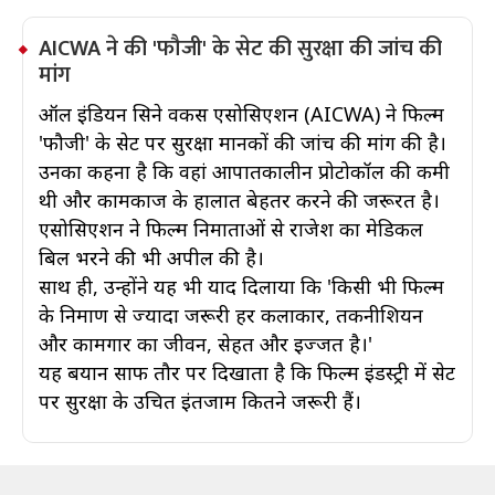
AICWA ने की 'फौजी' के सेट की सुरक्षा की जांच की
मांग
ऑल इंडियन सिने वर्कर्स एसोसिएशन (AICWA) ने फिल्म
'फौजी' के सेट पर सुरक्षा मानकों की जांच की मांग की है।
उनका कहना है कि वहां आपातकालीन प्रोटोकॉल की कमी
थी और कामकाज के हालात बेहतर करने की जरूरत है।
एसोसिएशन ने फिल्म निर्माताओं से राजेश का मेडिकल
बिल भरने की भी अपील की है।
साथ ही, उन्होंने यह भी याद दिलाया कि 'किसी भी फिल्म
के निर्माण से ज्यादा जरूरी हर कलाकार, तकनीशियन
और कामगार का जीवन, सेहत और इज्जत है।'
यह बयान साफ तौर पर दिखाता है कि फिल्म इंडस्ट्री में सेट
पर सुरक्षा के उचित इंतजाम कितने जरूरी हैं।