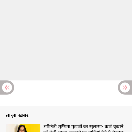
ताज़ा खबरें
अभिनेत्री सुष्मिता मुखर्जी का खुलासा- कर्ज चुकाने