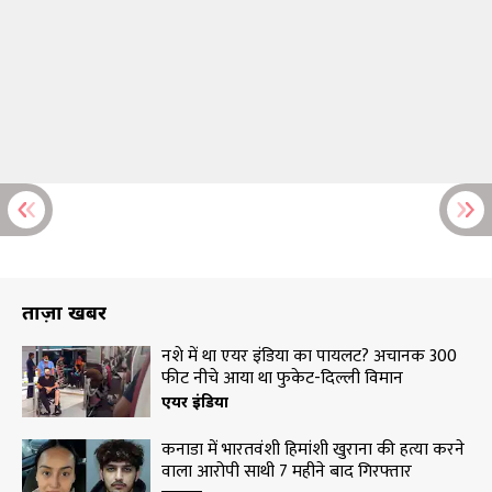
ताज़ा खबरें
नशे में था एयर इंडिया का पायलट? अचानक 300
फीट नीचे आया था फुकेट-दिल्ली विमान
एयर इंडिया
कनाडा में भारतवंशी हिमांशी खुराना की हत्या करने
वाला आरोपी साथी 7 महीने बाद गिरफ्तार