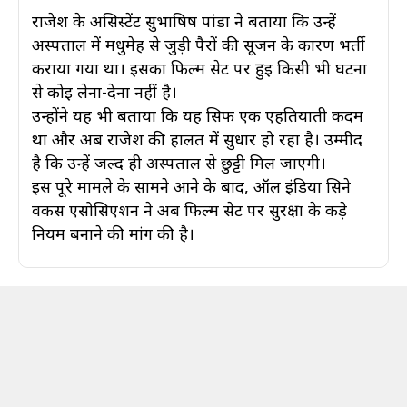
राजेश के असिस्टेंट सुभाषिष पांडा ने बताया कि उन्हें
अस्पताल में मधुमेह से जुड़ी पैरों की सूजन के कारण भर्ती
कराया गया था। इसका फिल्म सेट पर हुई किसी भी घटना
से कोई लेना-देना नहीं है।
उन्होंने यह भी बताया कि यह सिर्फ एक एहतियाती कदम
था और अब राजेश की हालत में सुधार हो रहा है। उम्मीद
है कि उन्हें जल्द ही अस्पताल से छुट्टी मिल जाएगी।
इस पूरे मामले के सामने आने के बाद, ऑल इंडिया सिने
वर्कर्स एसोसिएशन ने अब फिल्म सेट पर सुरक्षा के कड़े
नियम बनाने की मांग की है।