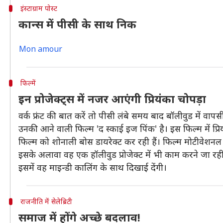
इंस्टाग्राम पोस्ट
कान्स में पीसी के साथ निक
Mon amour
फिल्में
इन प्रोजेक्ट्स में नजर आएंगी प्रियंका चोपड़ा
वर्क फ्रंट की बात करें तो पीसी लंबे समय बाद बॉलीवुड में वापस
उनकी आने वाली फिल्म 'द स्काई इज पिंक' है। इस फिल्म में प
फिल्म को शोनाली बोस डायरेक्ट कर रही हैं। फिल्म मोटीवेश
इसके अलावा वह एक हॉलीवुड प्रोजेक्ट में भी काम करने जा रही 
इसमें वह माइन्डी कालिंग के साथ दिखाई देंगी।
राजनीति में सेलेब्रिटी
समाज में होंगे अच्छे बदलाव!