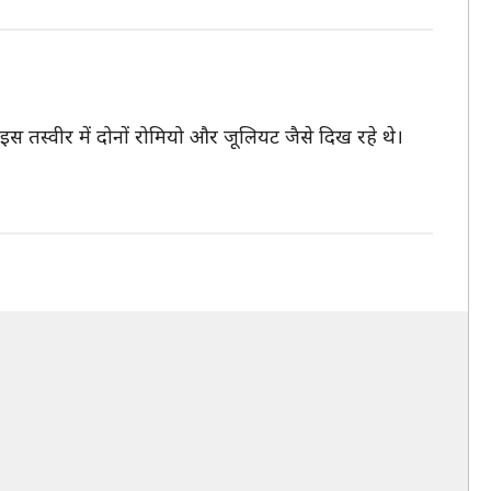
ी। इस तस्वीर में दोनों रोमियो और जूलियट जैसे दिख रहे थे।