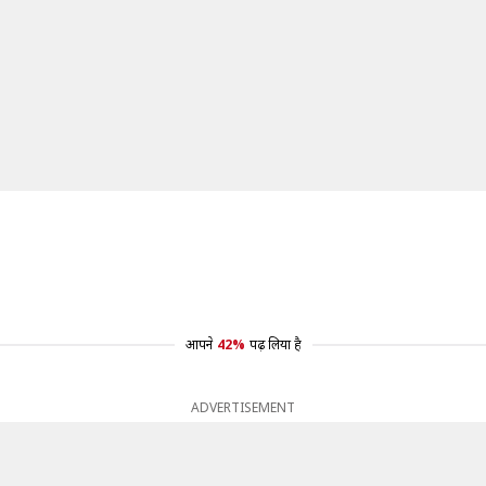
आपने
42%
पढ़ लिया है
ADVERTISEMENT