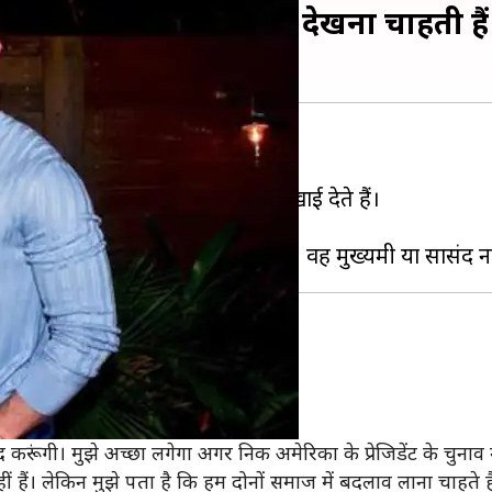
अमेरिकी राष्ट्रपति बनते देखना चाहती हैं 
 एन्जॉय कर रही हैं।
 कभी सोशल मीडिया पर मस्ती करते दिखाई देते हैं।
चुकी हैं।
द करूंगी। मुझे अच्छा लगेगा अगर निक अमेरिका के प्रेजिडेंट के चुनाव मे
नहीं हैं। लेकिन मुझे पता है कि हम दोनों समाज में बदलाव लाना चाहते 