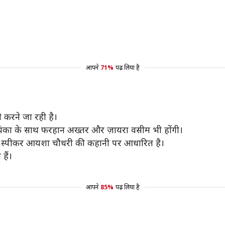
आपने
71%
पढ़ लिया है
ी करने जा रही है।
्रियंका के साथ फरहान अख्तर और ज़ायरा वसीम भी होंगी।
नल स्पीकर आयशा चौधरी की कहानी पर आधारित है।
हैं।
आपने
85%
पढ़ लिया है