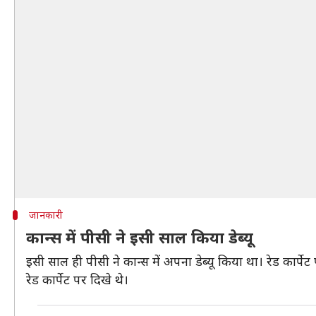
जानकारी
कान्स में पीसी ने इसी साल किया डेब्यू
इसी साल ही पीसी ने कान्स में अपना डेब्यू किया था। रेड कार
रेड कार्पेट पर दिखे थे।