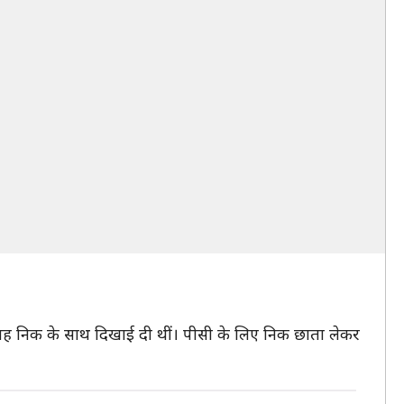
 पर वह निक के साथ दिखाई दी थीं। पीसी के लिए निक छाता लेकर