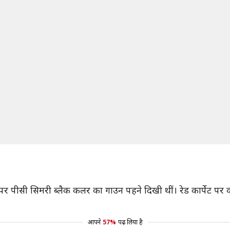
्पेट पर पीसी सिमरी ब्लैक कलर का गाउन पहने दिखी थीं। रेड कार्पेट
आपने
57%
पढ़ लिया है