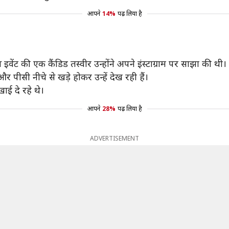
आपने
14%
पढ़ लिया है
 इस इवेंट की एक कैंडिड तस्वीर उन्होंने अपने इंस्टाग्राम पर साझा की थ
र पीसी नीचे से खड़े होकर उन्हें देख रही हैं।
ई दे रहे थे।
आपने
28%
पढ़ लिया है
ADVERTISEMENT