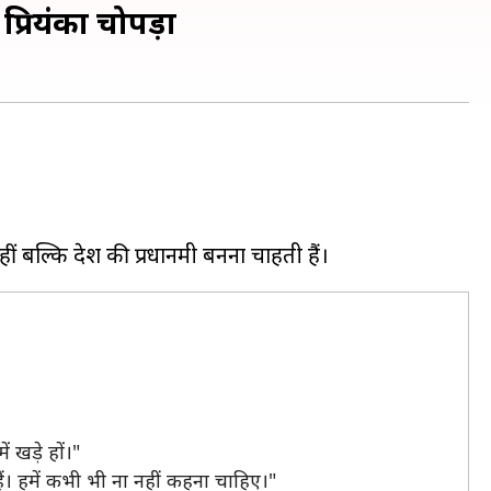
प्रियंका चोपड़ा
ं खड़े हों।"
हैं। हमें कभी भी ना नहीं कहना चाहिए।"