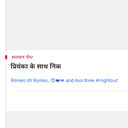
इंस्टाग्राम पोस्ट
प्रियंका के साथ निक
Romeo oh Romeo.. 😍❤️💋 and Ava drew #nightout