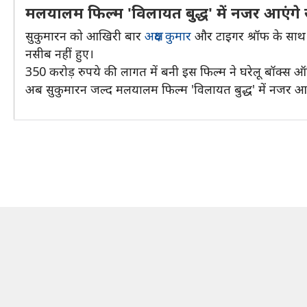
मलयालम फिल्म 'विलायत बुद्ध' में नजर आएंगे
सुकुमारन को आखिरी बार
अक्षय कुमार
और टाइगर श्रॉफ के साथ फि
नसीब नहीं हुए।
350 करोड़ रुपये की लागत में बनी इस फिल्म ने घरेलू बॉक्स
अब सुकुमारन जल्द मलयालम फिल्म 'विलायत बुद्ध' में नजर आ