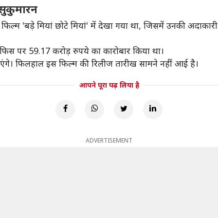
 सुकुमारन
ल्म 'बड़े मियां छोटे मियां' में देखा गया था, जिसमें उनकी अदाकार
 ऑफिस पर 59.17 करोड़ रुपये का कारोबार किया था।
एंगे। फिलहाल इस फिल्म की रिलीज तारीख सामने नहीं आई है।
आपने पूरा पढ़ लिया है
ADVERTISEMENT