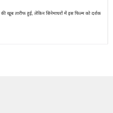
ी की खूब तारीफ हुई, लेकिन सिनेमाघरों में इस फिल्म को दर्शक