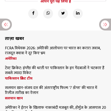
आपने पूरा पढ़ लिया है
ताज़ा खबरें
FCRA विधेयक 2026: अमेरिकी आलोचना पर भारत का करारा जवाब,
राजदूत क्वात्रा ने दूर किए भ्रम
अमेरिका
टेस्ट क्रिकेट: इंग्लैंड की धरती पर पाकिस्तान के इन गेंदबाजों ने चटकाए हैं
सबसे ज्यादा विकेट
पाकिस्तान क्रिकेट टीम
सलमान खान-संजय दत्त की अंतरराष्ट्रीय फिल्म '7 डॉग्स' की भारत में
रिलीज तारीख का ऐलान
सलमान खान
अमेरिका ने ईरान के खिलाफ नाकाबंदी मजबूत की, होर्मुज के आसपास 20