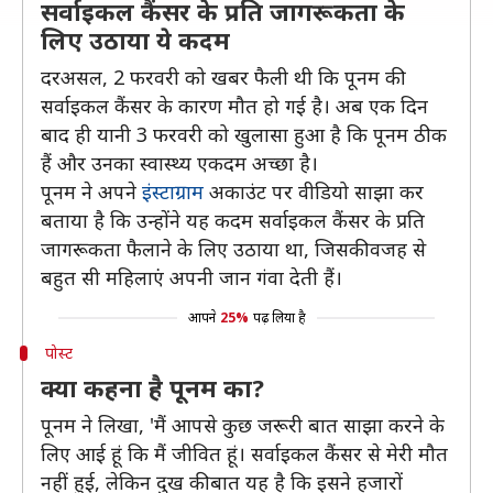
सर्वाइकल कैंसर के प्रति जागरूकता के
लिए उठाया ये कदम
दरअसल, 2 फरवरी को खबर फैली थी कि पूनम की
सर्वाइकल कैंसर के कारण मौत हो गई है। अब एक दिन
बाद ही यानी 3 फरवरी को खुलासा हुआ है कि पूनम ठीक
हैं और उनका स्वास्थ्य एकदम अच्छा है।
पूनम ने अपने
इंस्टाग्राम
अकाउंट पर वीडियो साझा कर
बताया है कि उन्होंने यह कदम सर्वाइकल कैंसर के प्रति
जागरूकता फैलाने के लिए उठाया था, जिसकी वजह से
बहुत सी महिलाएं अपनी जान गंवा देती हैं।
आपने
25%
पढ़ लिया है
पोस्ट
क्या कहना है पूनम का?
पूनम ने लिखा, 'मैं आपसे कुछ जरूरी बात साझा करने के
लिए आई हूं कि मैं जीवित हूं। सर्वाइकल कैंसर से मेरी मौत
नहीं हुई, लेकिन दुख की बात यह है कि इसने हजारों