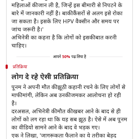
महिलाओं की जान ली है, जिन्हें इस बीमारी से निपटने के
बारे में जानकारी नहीं है। बाकी कैंसरों से अलग इसे रोका
जा सकता है। इसके लिए HPV वैक्सीन और समय पर
जांच जरूरी है।'
अभिनेत्री का कहना है कि लोगों को इसकी बात करनी
चाहिए।
आपने
50%
पढ़ लिया है
प्रतिक्रिया
लोग दे रहे ऐसी प्रतिक्रिया
पूनम ने अपनी मौत की झूठी कहानी रचने के लिए लोगों से
माफी मांगी, लेकिन अब उनकी जमकर आलोचना हो रही
है।
दरअसल, अभिनेत्री की मौत की खबर आने के बाद से ही
लोगों को लग रहा था कि यह सब झूठ है। ऐसे में अब पूनम
का वीडियो सामने आने के बाद वे भड़क गए।
एक ने लिखा, 'जागरूकता फैलाने का ये तरीका बेहद