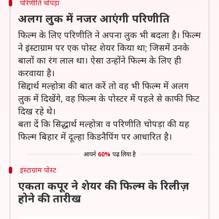
परिणीति चोपड़ा
अलग लुक में नजर आएंगी परिणीति
फिल्म के लिए परिणीति ने अपना लुक भी बदला है। फिल्म
ने इंस्टाग्राम पर एक पोस्ट शेयर किया था; जिसमें उनके
बालों का रंग लाल था। ऐसा उन्होंने फिल्म के लिए ही
करवाया है।
सिद्दार्थ मल्होत्रा की बात करें तो वह भी फिल्म में अलग
लुक में दिखेंगे, वह फिल्म के पोस्टर में पहले से काफी फिट
दिख रहे थे।
बता दें कि सिद्धार्थ मल्होत्रा व परिणीति चोपड़ा की यह
फिल्म बिहार में दूल्हा किडनैपिंग पर आधारित है।
आपने
60%
पढ़ लिया है
इंस्टाग्राम पोस्ट
एकता कपूर ने शेयर की फिल्म के रिलीज़
होने की तारीख