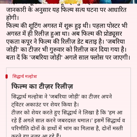
जोड़ी' की शूटिंग लगभग पूरी हो चुकी है।
जानकारी के अनुसार यह फिल्म सत्य घटना पर आधारित
होगी।
फिल्म की शूटिंग अगस्त में शुरू हुई थी। पहला पोस्टर भी
अगस्त में ही रिलीज़ हुआ था। अब फिल्म की प्रोड्यूसर
एकता कपूर ने फिल्म की रिलीज़ डेट बताई है। 'जबरिया
जोड़ी' का टीज़र भी गुरुवार को रिलीज़ कर दिया गया है।
सिद्धार्थ मल्होत्रा
फिल्म का टीज़र रिलीज़
सिद्धार्थ मल्होत्रा ने 'जबरिया जोड़ी' का टीज़र अपने
ट्विटर अकाउंट पर शेयर किया है।
टीज़र को शेयर करते हुए सिद्धार्थ ने लिखा है कि 'हम आ
रहे हैं अगले साल करने जबरदस्त धमाल।' इसमें सिद्धार्थ व
परिणीति दोनों के हाथों में भांग का गिलास है, दोनों मस्ती
करते हुए नजर आ रहे हैं।