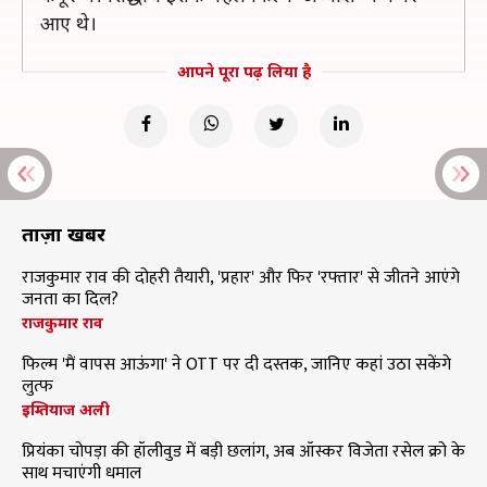
आए थे।
आपने पूरा पढ़ लिया है
ताज़ा खबरें
राजकुमार राव की दोहरी तैयारी, 'प्रहार' और फिर 'रफ्तार' से जीतने आएंगे
जनता का दिल?
राजकुमार राव
फिल्म 'मैं वापस आऊंगा' ने OTT पर दी दस्तक, जानिए कहां उठा सकेंगे
लुत्फ
इम्तियाज अली
प्रियंका चोपड़ा की हॉलीवुड में बड़ी छलांग, अब ऑस्कर विजेता रसेल क्रो के
साथ मचाएंगी धमाल